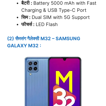
बैटरी :
Battery 5000 mAh with Fast
Charging & USB Type-C Port
सिम :
Dual SIM with 5G Support
फीचर्स :
LED Flash
(2) सैमसंग गैलेक्सी M32 – SAMSUNG
GALAXY M32 :