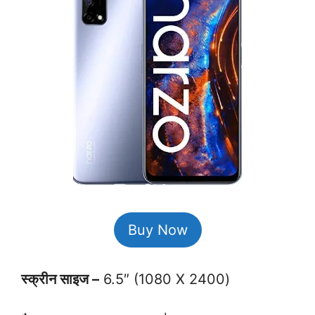
Buy Now
स्क्रीन साइज –
6.5″ (1080 X 2400)