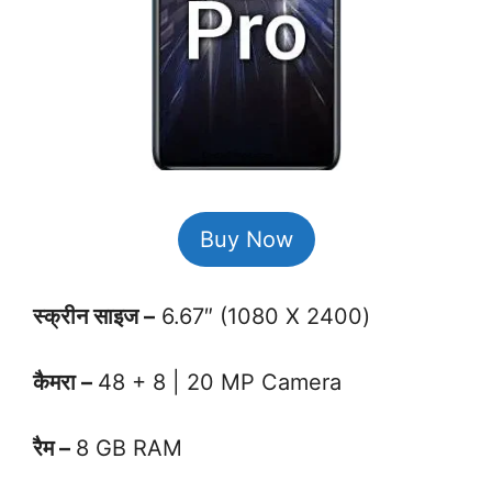
Buy Now
स्क्रीन साइज –
6.67″ (1080 X 2400)
कैमरा –
48 + 8 | 20 MP Camera
रैम –
8 GB RAM