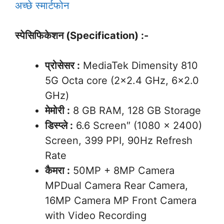
अच्छे स्मार्टफोन
स्पेसिफिकेशन (Specification) :-
प्रोसेसर :
MediaTek Dimensity 810
5G Octa core (2×2.4 GHz, 6×2.0
GHz)
मेमोरी :
8 GB RAM, 128 GB Storage
डिस्प्ले :
6.6 Screen″ (1080 x 2400)
Screen, 399 PPI, 90Hz Refresh
Rate
कैमरा :
50MP + 8MP Camera
MPDual Camera Rear Camera,
16MP Camera MP Front Camera
with Video Recording