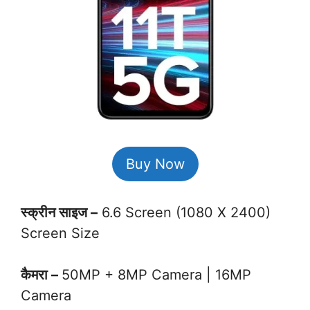
Buy Now
स्क्रीन साइज –
6.6 Screen (1080 X 2400)
Screen Size
कैमरा –
50MP + 8MP Camera | 16MP
Camera