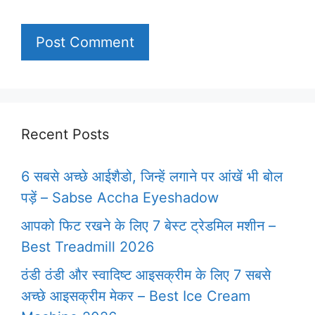
Recent Posts
6 सबसे अच्छे आईशैडो, जिन्हें लगाने पर आंखें भी बोल
पड़ें – Sabse Accha Eyeshadow
आपको फिट रखने के लिए 7 बेस्ट ट्रेडमिल मशीन –
Best Treadmill 2026
ठंडी ठंडी और स्वादिष्ट आइसक्रीम के लिए 7 सबसे
अच्छे आइसक्रीम मेकर – Best Ice Cream