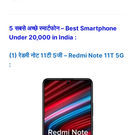
5
सबसे अच्छे स्मार्टफोन – Best Smartphone
Under 20,000 in India :
(1) रेडमी नोट 11टी 5जी – Redmi Note 11T 5G
: