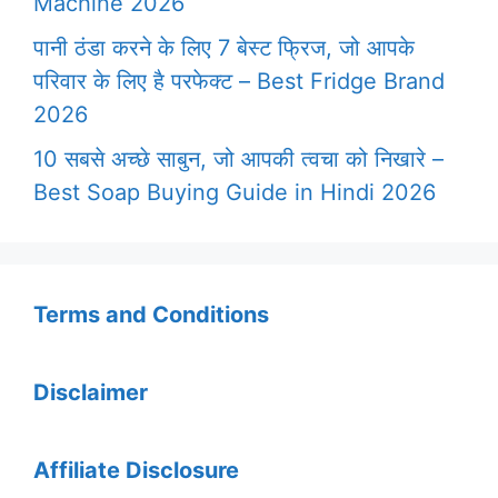
Machine 2026
पानी ठंडा करने के लिए 7 बेस्ट फ्रिज, जो आपके
परिवार के लिए है परफेक्ट – Best Fridge Brand
2026
10 सबसे अच्छे साबुन, जो आपकी त्वचा को निखारे –
Best Soap Buying Guide in Hindi 2026
Terms and Conditions
Disclaimer
Affiliate Disclosure