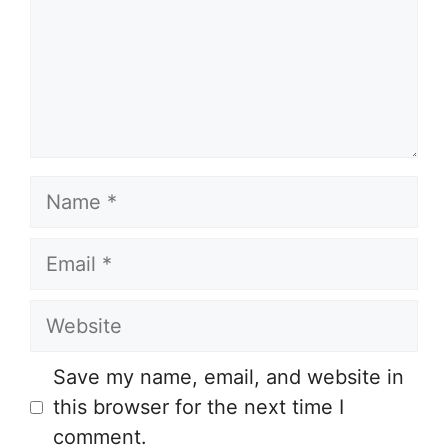
Name
Email
Website
Save my name, email, and website in
this browser for the next time I
comment.