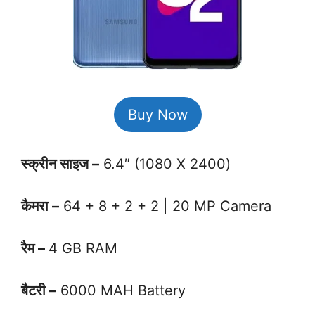
Buy Now
स्क्रीन साइज –
6.4″ (1080 X 2400)
कैमरा –
64 + 8 + 2 + 2 | 20 MP Camera
रैम –
4 GB RAM
बैटरी –
6000 MAH Battery