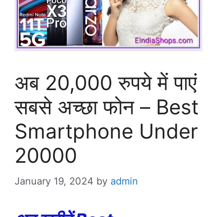
अब 20,000 रुपये में पाएं
सबसे अच्छा फोन – Best
Smartphone Under
20000
January 19, 2024
by
admin