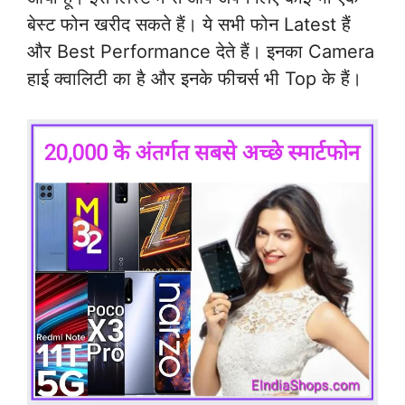
बेस्ट फोन खरीद सकते हैं। ये सभी फोन Latest हैं
और Best Performance देते हैं। इनका Camera
हाई क्वालिटी का है और इनके फीचर्स भी Top के हैं।