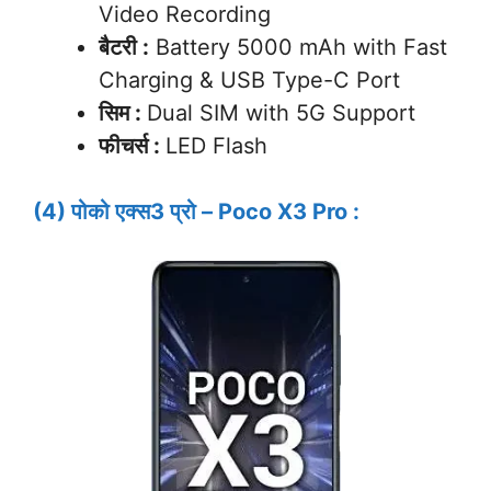
Video Recording
बैटरी :
Battery 5000 mAh with Fast
Charging & USB Type-C Port
सिम :
Dual SIM with 5G Support
फीचर्स :
LED Flash
(4) पोको एक्स3 प्रो – Poco X3 Pro :