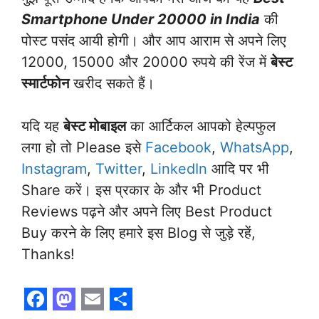
Smartphone Under 20000 in India
की
पोस्ट पसंद आयी होगी। और आप आराम से अपने लिए
12000, 15000 और 20000 रुपये की रेंज में
बेस्ट
स्मार्टफोन
खरीद सकते हैं।
यदि यह
बेस्ट मोबाइल
का आर्टिकल आपको हेल्पफुल
लगा हो तो Please इसे
Facebook
,
WhatsApp
,
Instagram
,
Twitter
,
LinkedIn
आदि पर भी
Share करें। इस प्रकार के और भी Product
Reviews पढ़ने और अपने लिए Best Product
Buy करने के लिए हमारे इस Blog से जुड़े रहें,
Thanks!