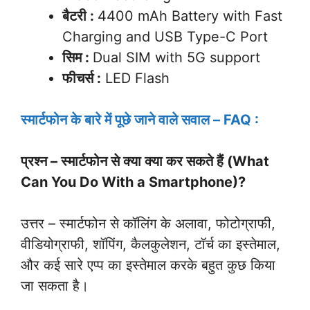
बैटरी :
4400 mAh Battery with Fast
Charging and USB Type-C Port
सिम :
Dual SIM with 5G support
फीचर्स :
LED Flash
स्मार्टफोन के बारे में पूछे जाने वाले सवाल – FAQ :
प्रश्न – स्मार्टफोन से क्या क्या कर सकते हैं (What
Can You Do With a Smartphone)?
उत्तर – स्मार्टफोन से कॉलिंग के अलावा, फोटोग्राफी,
वीडियोग्राफी, शॉपिंग, कैलकुलेशन, टॉर्च का इस्तेमाल,
और कई सारे एप्प का इस्तेमाल करके बहुत कुछ किया
जा सकता है।