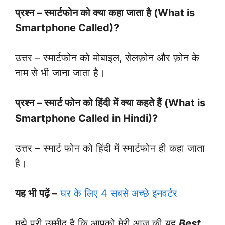
प्रश्न – स्मार्टफोन को क्या कहा जाता है (What is
Smartphone Called)?
उत्तर – स्मार्टफोन को मोबाइल, सेलफ़ोन और फ़ोन के
नाम से भी जाना जाता है।
प्रश्न – स्मार्ट फोन को हिंदी में क्या कहते हैं (What is
Smartphone Called in Hindi)?
उत्तर – स्मार्ट फोन को हिंदी में स्मार्टफोन ही कहा जाता
है।
यह भी पढ़ें –
घर के लिए 4 सबसे अच्छे इनवर्टर
मुझे पूरी उम्मीद है कि आपको मेरी आज की यह
Best