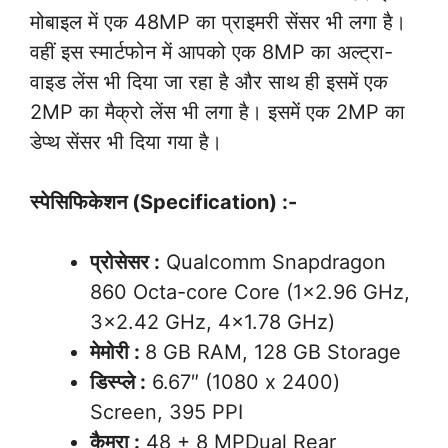
मोबाइल में एक 48MP का प्राइमरी सेंसर भी लगा है।
वहीं इस स्मार्टफोन में आपको एक 8MP का अल्ट्रा-
वाइड लेंस भी दिया जा रहा है और साथ ही इसमें एक
2MP का मैक्रो लेंस भी लगा है। इसमें एक 2MP का
डेप्थ सेंसर भी दिया गया है।
स्पेसिफिकेशन (Specification) :-
प्रोसेसर :
Qualcomm Snapdragon
860 Octa-core Core (1×2.96 GHz,
3×2.42 GHz, 4×1.78 GHz)
मेमोरी :
8 GB RAM, 128 GB Storage
डिस्प्ले :
6.67″ (1080 x 2400)
Screen, 395 PPI
कैमरा :
48 + 8 MPDual Rear