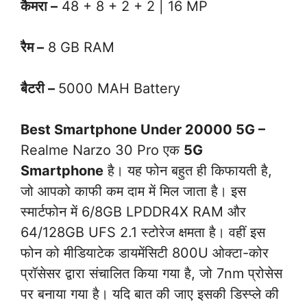
कैमरा –
48 + 8 + 2 + 2 | 16 MP
रैम –
8 GB RAM
बैटरी –
5000 MAH Battery
Best Smartphone Under 20000 5G –
Realme Narzo 30 Pro एक
5G
Smartphone
है। यह फोन बहुत ही किफायती है,
जो आपको काफी कम दाम में मिल जाता है। इस
स्मार्टफोन में 6/8GB LPDDR4X RAM और
64/128GB UFS 2.1 स्टोरेज क्षमता है। वहीं इस
फोन को मीडियाटेक डायमेंसिटी 800U ओक्टा-कोर
प्रॉसेसर द्वारा संचालित किया गया है, जो 7nm प्रोसेस
पर बनाया गया है। यदि बात की जाए इसकी डिस्प्ले की