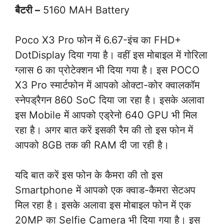
बैटरी –
5160 MAH Battery
Poco X3 Pro फोन में 6.67-इंच का FHD+
DotDisplay दिया गया है। वहीं इस मोबाइल में गोरिला
ग्लास 6 का प्रोटेक्शन भी दिया गया है। इस POCO
X3 Pro स्मार्टफोन में आपको ओक्टा-कोर क्वालकॉम
स्नेपड्रैगन 860 SoC दिया जा रहा है। इसके अलावा
इस Mobile में आपको एड्रेनो 640 GPU भी मिल
रहा है। अगर बात करें इसकी रैम की तो इस फोन में
आपको 8GB तक की RAM दी जा रही है।
यदि बात करें इस फोन के कैमरा की तो इस
Smartphone में आपको एक क्वाड-कैमरा सेटअप
मिल रहा है। इसके अलावा इस मोबाइल फोन में एक
20MP का Selfie Camera भी दिया गया है। इस