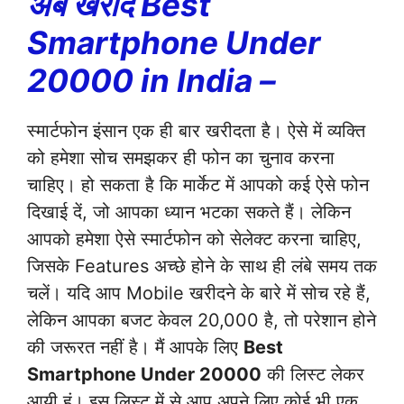
अब खरीदें Best
Smartphone Under
20000 in India –
स्मार्टफोन इंसान एक ही बार खरीदता है। ऐसे में व्यक्ति
को हमेशा सोच समझकर ही फोन का चुनाव करना
चाहिए। हो सकता है कि मार्केट में आपको कई ऐसे फोन
दिखाई दें, जो आपका ध्यान भटका सकते हैं। लेकिन
आपको हमेशा ऐसे स्मार्टफोन को सेलेक्ट करना चाहिए,
जिसके Features अच्छे होने के साथ ही लंबे समय तक
चलें। यदि आप Mobile खरीदने के बारे में सोच रहे हैं,
लेकिन आपका बजट केवल 20,000 है, तो परेशान होने
की जरूरत नहीं है। मैं आपके लिए
Best
Smartphone Under 20000
की लिस्ट लेकर
आयी हूं। इस लिस्ट में से आप अपने लिए कोई भी एक