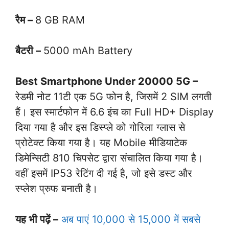
रैम –
8 GB RAM
बैटरी –
5000 mAh Battery
Best Smartphone Under 20000 5G –
रेडमी नोट 11टी एक 5G फोन है, जिसमें 2 SIM लगती
हैं। इस स्मार्टफोन में 6.6 इंच का Full HD+ Display
दिया गया है और इस डिस्प्ले को गोरिला ग्लास से
प्रोटेक्ट किया गया है। यह Mobile मीडियाटेक
डिमेन्सिटी 810 चिपसेट द्वारा संचालित किया गया है।
वहीं इसमें IP53 रेटिंग दी गई है, जो इसे डस्ट और
स्प्लेश प्रुफ बनाती है।
यह भी पढ़ें –
अब पाएं 10,000 से 15,000 में सबसे