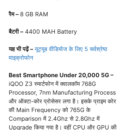
रैम –
8 GB RAM
बैटरी –
4400 MAH Battery
यह भी पढ़ें –
यूट्यूब वीडियोज के लिए 5 सर्वश्रेष्ठ
माइक्रोफोन
Best Smartphone Under 20,000 5G –
iQOO Z3 स्मार्टफोन में क्वालकॉम 768G
Processor, 7nm Manufacturing Process
और ऑक्टा-कोर प्रोसेसर लगा है। इसके प्राइम कोर
की Main Frequency को 765G के
Comparison में 2.4Ghz से 2.8Ghz में
Upgrade किया गया है। वहीं CPU और GPU की