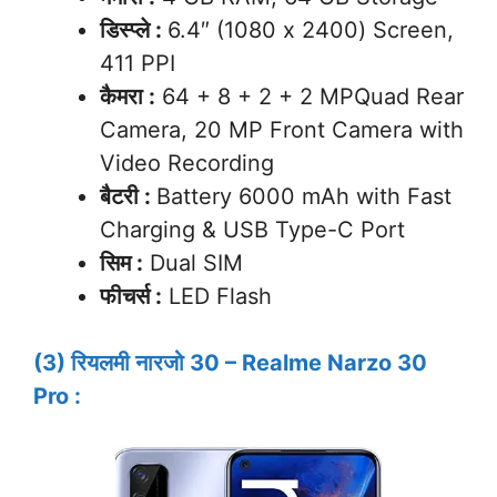
डिस्प्ले :
6.4″ (1080 x 2400) Screen,
411 PPI
कैमरा :
64 + 8 + 2 + 2 MPQuad Rear
Camera, 20 MP Front Camera with
Video Recording
बैटरी :
Battery 6000 mAh with Fast
Charging & USB Type-C Port
सिम :
Dual SIM
फीचर्स :
LED Flash
(3) रियलमी नारजो 30 – Realme Narzo 30
Pro :