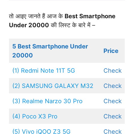
तो आइए जानते हैं आज के
Best Smartphone
Under 20000
की लिस्ट के बारे में –
5
Best Smartphone Under
Price
20000
(1) Redmi Note 11T 5G
Check
(2) SAMSUNG GALAXY M32
Check
(3) Realme Narzo 30 Pro
Check
(4) Poco X3 Pro
Check
(5) Vivo iQOO Z3 5G
Check