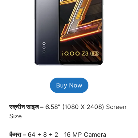
Buy Now
स्क्रीन साइज –
6.58″ (1080 X 2408) Screen
Size
कैमरा –
64 + 8 + 2 | 16 MP Camera