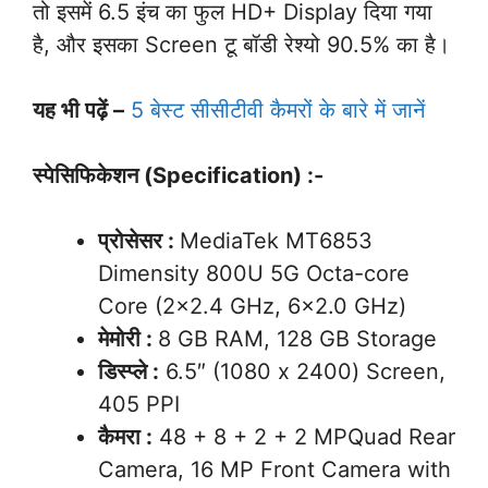
तो इसमें 6.5 इंच का फुल HD+ Display दिया गया
है, और इसका Screen टू बॉडी रेश्यो 90.5% का है।
यह भी पढ़ें –
5 बेस्ट सीसीटीवी कैमरों के बारे में जानें
स्पेसिफिकेशन (Specification) :-
प्रोसेसर :
MediaTek MT6853
Dimensity 800U 5G Octa-core
Core (2×2.4 GHz, 6×2.0 GHz)
मेमोरी :
8 GB RAM, 128 GB Storage
डिस्प्ले :
6.5″ (1080 x 2400) Screen,
405 PPI
कैमरा :
48 + 8 + 2 + 2 MPQuad Rear
Camera, 16 MP Front Camera with