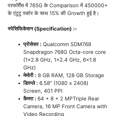
परफॉर्मेंस में 765G के Comparison में 450000+
के एंटुटु स्कोर के साथ 15% की Growth हुई है।
स्पेसिफिकेशन (Specification) :-
प्रोसेसर :
Qualcomm SDM768
Snapdragon 768G Octa-core core
(1×2.8 GHz, 1×2.4 GHz, 6×1.8
GHz)
मेमोरी :
8 GB RAM, 128 GB Storage
डिस्प्ले :
6.58″ (1080 x 2408)
Screen, 401 PPI
कैमरा :
64 + 8 + 2 MPTriple Rear
Camera, 16 MP Front Camera with
Video Recording