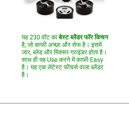
यह 230 वॉट का
बेस्ट ब्लेंडर फॉर किचन
है, जो काफी अच्छा और सेफ है। इसमें
जार, ब्लेड और मिक्सर ग्राइंडर होता है।
साथ ही यह Use करने में काफी Easy
है। यह एक लेटेस्ट फीचर्स वाला ब्लेंडर
है।