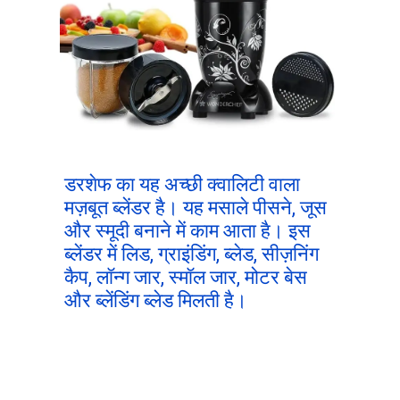
डरशेफ का यह अच्छी क्वालिटी वाला
मज़बूत ब्लेंडर है। यह मसाले पीसने, जूस
और स्मूदी बनाने में काम आता है। इस
ब्लेंडर में लिड, ग्राइंडिंग, ब्लेड, सीज़निंग
कैप, लॉन्ग जार, स्मॉल जार, मोटर बेस
और ब्लेंडिंग ब्लेड मिलती है।