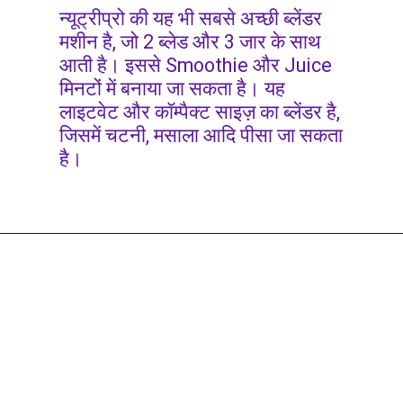
न्यूट्रीप्रो की यह भी सबसे अच्छी ब्लेंडर
मशीन है, जो 2 ब्लेड और 3 जार के साथ
आती है। इससे Smoothie और Juice
मिनटों में बनाया जा सकता है। यह
लाइटवेट और कॉम्पैक्ट साइज़ का ब्लेंडर है,
जिसमें चटनी, मसाला आदि पीसा जा सकता
है।