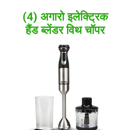
(4) अगारो इलेक्ट्रिक
हैंड ब्लेंडर विथ चॉपर