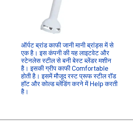
ऑर्पट ब्रांड काफी जानी मानी ब्रांड्स
में से
एक है। इस कंपनी की यह लाइटवेट और
स्टेनलेस स्टील से बनी बेस्ट ब्लेंडर मशीन
है। इसकी ग्रीप काफी Comfortable
होती है। इसमें मौजूद रस्ट प्रूफ स्टील रॉड
हॉट और कोल्ड ब्लेंडिंग करने में Help करती
है।