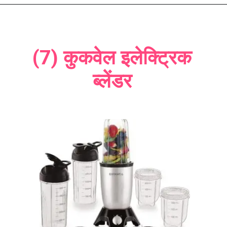
(7) कुकवेल इलेक्ट्रिक
ब्लेंडर