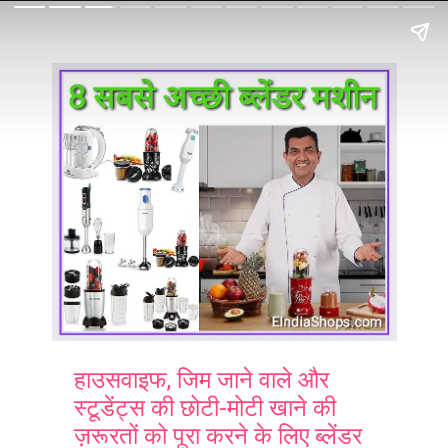
हाउसवाइफ, जिम जाने वाले और
स्टूडेंट्स की छोटी-मोटी खाने की
ज़रूरतों को पूरा करने के लिए ब्लेंडर