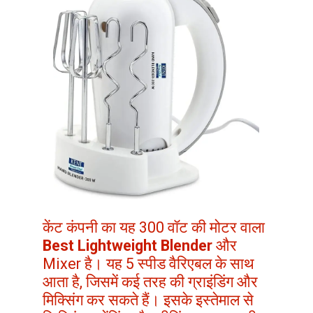
केंट कंपनी का यह 300 वॉट की मोटर वाला
Best Lightweight Blender
और
Mixer है। यह 5 स्पीड वैरिएबल के साथ
आता है, जिसमें कई तरह की ग्राइंडिंग और
मिक्सिंग कर सकते हैं। इसके इस्तेमाल से