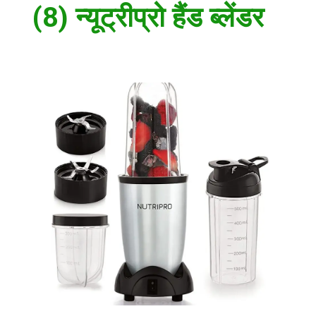
(8) न्यूट्रीप्रो हैंड ब्लेंडर