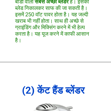
बॉडी वाला
सबसे अच्छा ब्लेंडर
है। इसकी
ब्लेड निकालकर साफ की जा सकती है।
इसमें 250 वॉट पावर होता है। यह जल्दी
खराब भी नहीं होता। साथ ही अच्छे से
ग्राइंडिंग और मिक्सिंग करने में भी हेल्प
करता है। यह यूज करने में काफी आसान
है।
(2) केंट हैंड ब्लेंडर