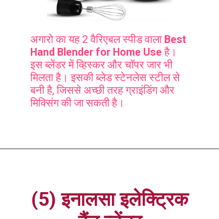
अगारो का यह 2 वैरिएबल स्पीड वाला
Best
Hand Blender for Home Use
है।
इस ब्लेंडर में व्हिस्कर और चॉपर जार भी
मिलता है। इसकी ब्लेड स्टेनलेस स्टील से
बनी है, जिससे अच्छी तरह ग्राइंडिंग और
मिक्सिंग की जा सकती है।
(5) इनालसा इलेक्ट्रिक