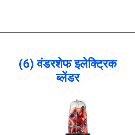
(6) वंडरशेफ इलेक्ट्रिक
ब्लेंडर