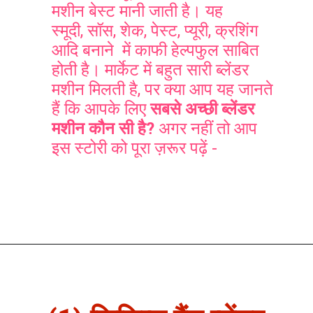
मशीन बेस्ट मानी जाती है। यह
स्मूदी, सॉस, शेक, पेस्ट, प्यूरी, क्रशिंग
आदि बनाने में काफी हेल्पफुल साबित
होती है। मार्केट में बहुत सारी ब्लेंडर
मशीन मिलती है, पर क्या आप यह जानते
हैं कि
आपके लिए
सबसे अच्छी ब्लेंडर
मशीन कौन सी है?
अगर नहीं तो आप
इस स्टोरी को पूरा ज़रूर पढ़ें -