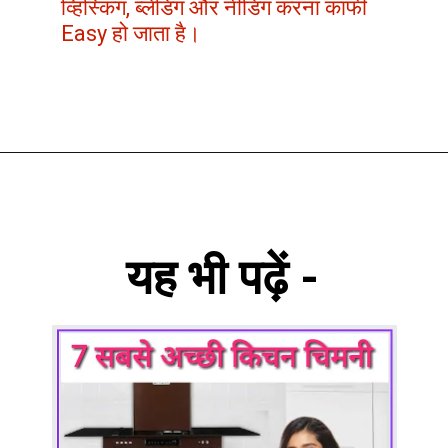
व्हिस्किंग, ब्लेंडिंग और नीडिंग करना काफी
Easy हो जाता है।
यह भी पढ़ें -