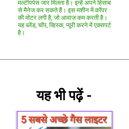
मल्टीपर्पस जार मिलता है। इन्हें अपने हिसाब
से मैनेज कर सकते हैं। इस मशीन में कॉपर
की मोटर लगी है, जो आवाज़ कम करती है।
यह ब्लेंड, चॉप, व्हिस्क, प्यूरी करने में एक्सपर्ट
है।
यह भी पढ़ें -