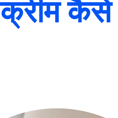
क्रीम कैसे