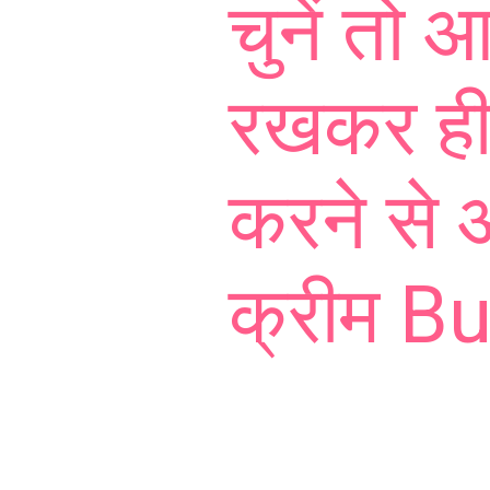
चुनें तो आ
रखकर ही 
करने से 
क्रीम Bu