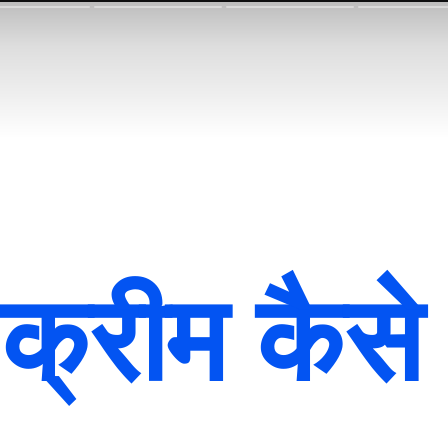
क्रीम कैसे