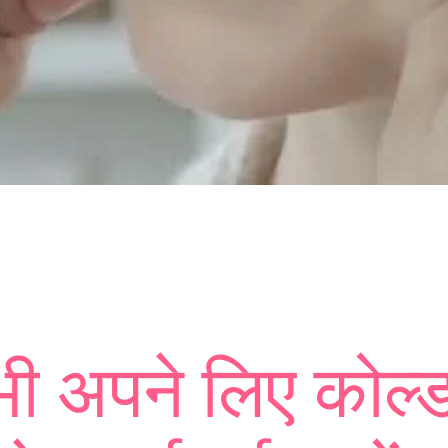
 अपने लिए कोल्ड