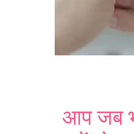
आप जब भी