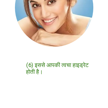
(6) इससे आपकी त्वचा हाइड्रेट
होती है।