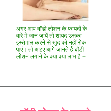
अगर आप बॉडी लोशन के फायदों के
बारे में जान जायें तो शायद उसका
इस्तेमाल करने से खुद को नहीं रोक
पाएं। तो आइए आगे जानते हैं बॉडी
लोशन लगाने के क्या क्या लाभ हैं –