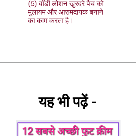
(5) बॉडी लोशन खुरदरे पैच को
मुलायम और आरामदायक बनाने
का काम करता है।
यह भी पढ़ें -