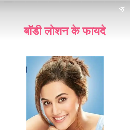
बॉडी लोशन के फायदे