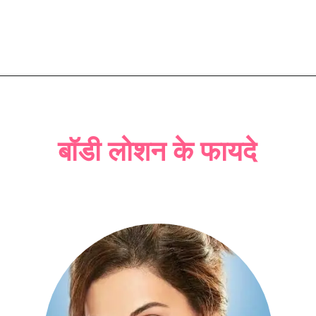
बॉडी लोशन के फायदे