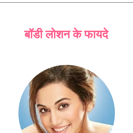
बॉडी लोशन के फायदे