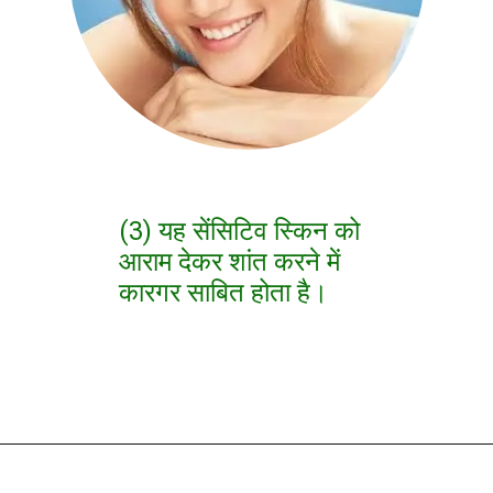
(3) यह सेंसिटिव स्किन को
आराम देकर शांत करने में
कारगर साबित होता है।