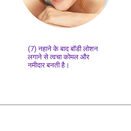
(7) नहाने के बाद बॉडी लोशन
लगाने से त्वचा कोमल और
नमीदार बनती है।