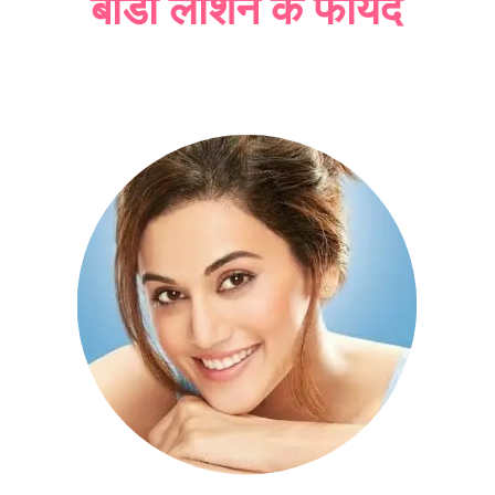
बॉडी लोशन के फायदे