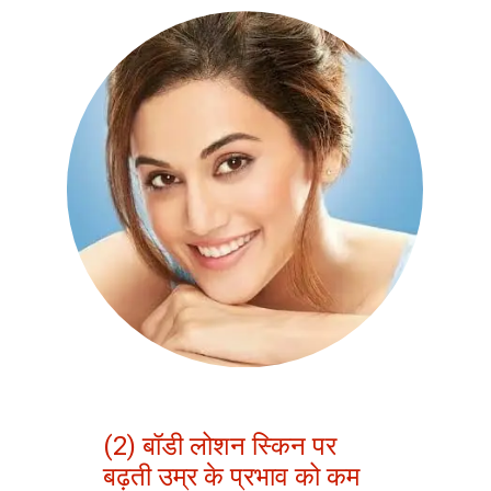
(2) बॉडी लोशन स्किन पर
बढ़ती उम्र के प्रभाव को कम