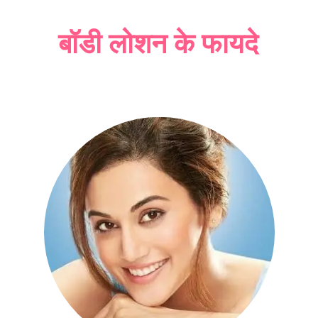
बॉडी लोशन के फायदे