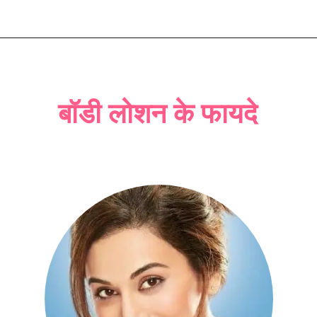
बॉडी लोशन के फायदे