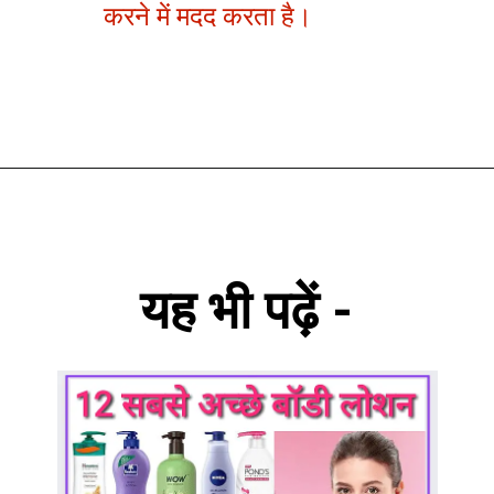
करने में मदद करता है।
यह भी पढ़ें -