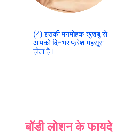
(4) इसकी मनमोहक खुशबु से
आपको दिनभर फ्रेश महसूस
होता है।
बॉडी लोशन के फायदे