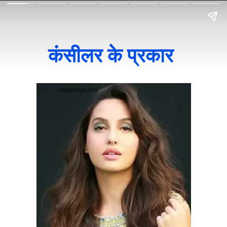
कंसीलर के प्रकार