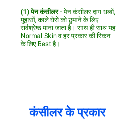
(1) पेन कंसीलर -
पेन कंसीलर दाग-धब्बों,
मुहासों, काले घेरों को छुपाने के लिए
सर्वश्रेष्ठ माना जाता है। साथ ही साथ यह
Normal Skin व हर प्रकार की स्किन
के लिए Best है।
कंसीलर के प्रकार