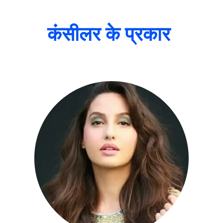
कंसीलर के प्रकार