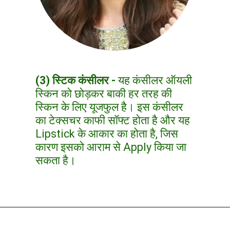
(3) स्टिक कंसीलर -
यह कंसीलर ऑयली
स्किन को छोड़कर बाकी हर तरह की
स्किन के लिए यूजफुल है। इस कंसीलर
का टेक्सचर काफी सॉफ्ट होता है और यह
Lipstick के आकार का होता है, जिस
कारण इसको आराम से Apply किया जा
सकता है।