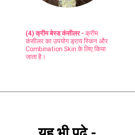
(4) क्रीम बेस्ड कंसीलर -
क्रीम
कंसीलर का उपयोग ड्राय स्किन और
Combination Skin के लिए किया
जाता है।
यह भी पढ़े -