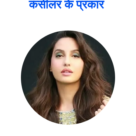
कंसीलर के प्रकार