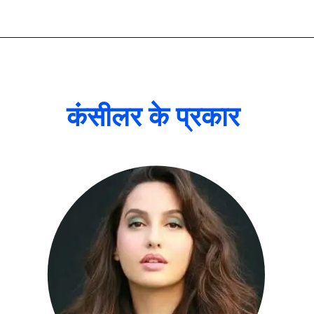
कंसीलर के प्रकार