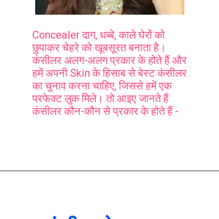
Concealer दाग, धब्बे, काले घेरों को
छुपाकर चेहरे को खूबसूरत बनाता है।
कंसीलर अलग-अलग प्रकार के होते हैं और
हमें अपनी Skin के हिसाब से बेस्ट कंसीलर
का चुनाव करना चाहिए, जिससे हमें एक
परफेक्ट लुक मिले। तो आइए जानते हैं
कंसीलर कौन-कौन से प्रकार के होते हैं -