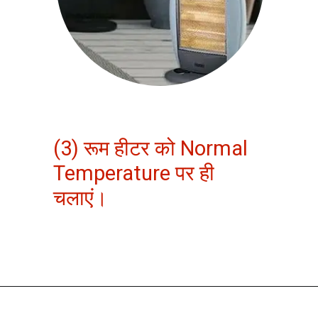
(3) रूम हीटर को Normal
Temperature पर ही
चलाएं।