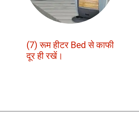
(7) रूम हीटर Bed से काफी
दूर ही रखें।