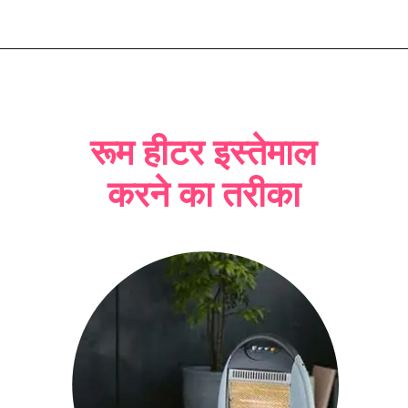
रूम हीटर इस्तेमाल
करने का तरीका