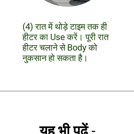
(4) रात में थोड़े टाइम तक ही
हीटर का Use करें। पूरी रात
हीटर चलाने से Body को
नुकसान हो सकता है।
यह भी पढ़ें
-