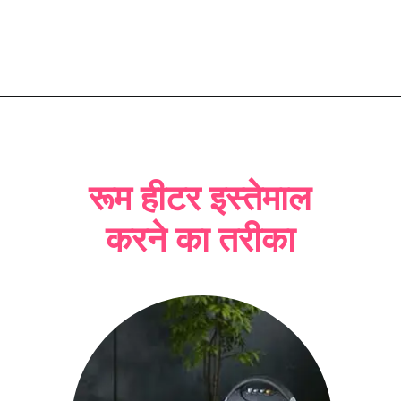
रूम हीटर इस्तेमाल
करने का तरीका