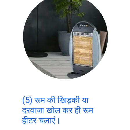
(5) रूम की खिड़की या
दरवाजा खोल कर ही रूम
हीटर चलाएं।