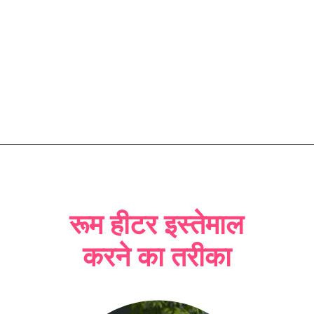
रूम हीटर इस्तेमाल
करने का तरीका