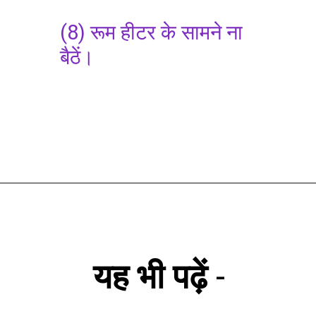
(8) रूम हीटर के सामने ना
बैठें।
यह भी पढ़ें
-