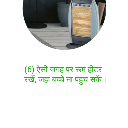
(6) ऐसी जगह पर रूम हीटर
रखें, जहां बच्चे ना पहुंच सकें।