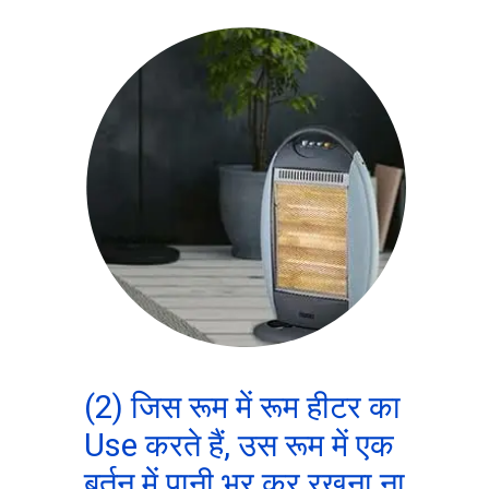
(2) जिस रूम में रूम हीटर का
Use करते हैं, उस रूम में एक
बर्तन में पानी भर कर रखना ना