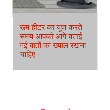
रूम हीटर का यूज करते
समय आपको आगे बताई
गई बातों का ख्याल रखना
चाहिए -