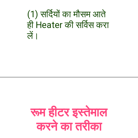
(1) सर्दियों का मौसम आते
ही Heater की सर्विस करा
लें।
रूम हीटर इस्तेमाल
करने का तरीका