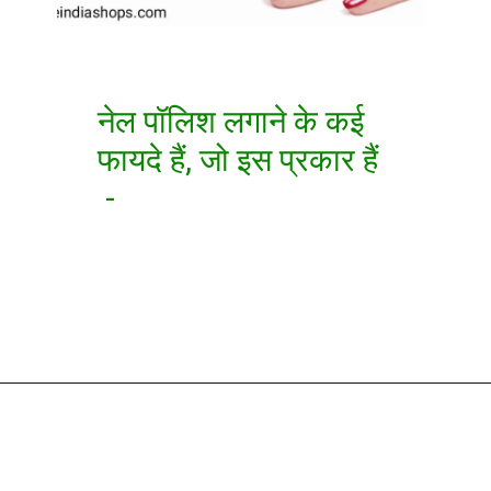
नेल पॉलिश लगाने के कई
फायदे हैं, जो इस प्रकार हैं
-