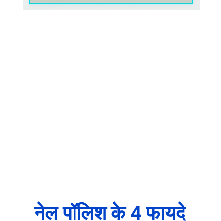
नेल पॉलिश के 4 फायदे