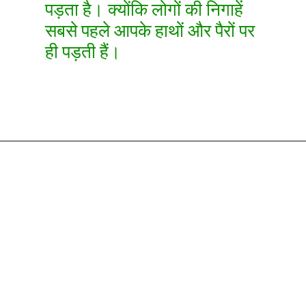
पड़ता है। क्योंकि लोगों की निगाहें
सबसे पहले आपके हाथों और पैरों पर
ही पड़ती हैं।