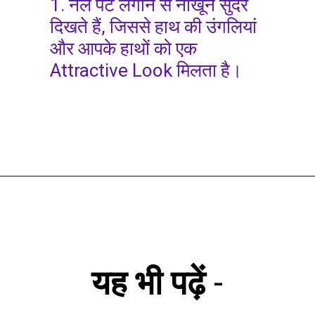
1. नेल पेंट लगाने से नाखून सुंदर
दिखते हैं, जिससे हाथ की उंगलियां
और आपके हाथों को एक
Attractive Look मिलता है।
यह भी पढ़ें
-