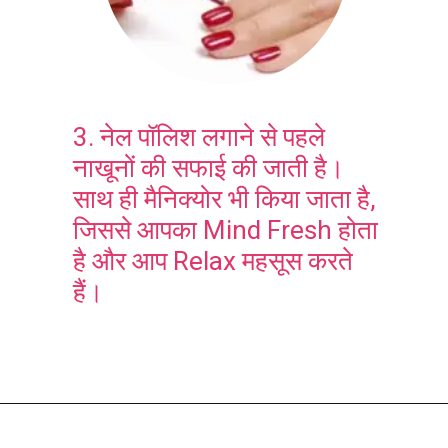
3. नेल पॉलिश लगाने से पहले
नाखूनों की सफाई की जाती है।
साथ ही मैनिक्योर भी किया जाता है,
जिससे आपका Mind Fresh होता
है और आप Relax महसूस करते
हैं।