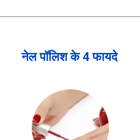
नेल पॉलिश के 4 फायदे