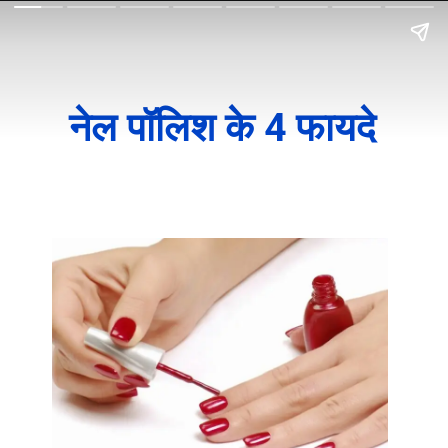
नेल पॉलिश के 4 फायदे