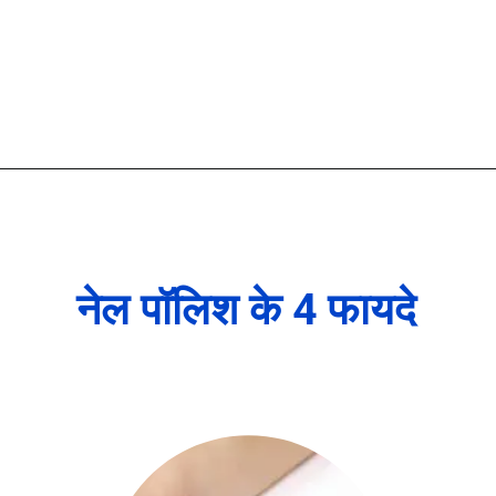
नेल पॉलिश के 4 फायदे