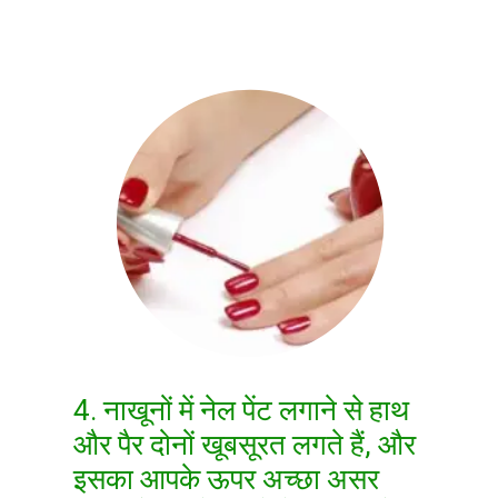
4. नाखूनों में नेल पेंट लगाने से हाथ
और पैर दोनों खूबसूरत लगते हैं, और
इसका आपके ऊपर अच्छा असर