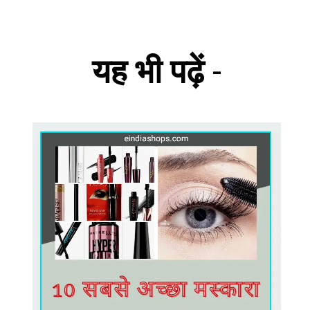
यह भी पढ़ें
-