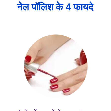
नेल पॉलिश के 4 फायदे