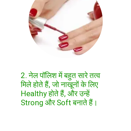
2. नेल पॉलिश में बहुत सारे तत्व
मिले होते हैं, जो नाखूनों के लिए
Healthy होते हैं, और उन्हें
Strong और Soft बनाते हैं।