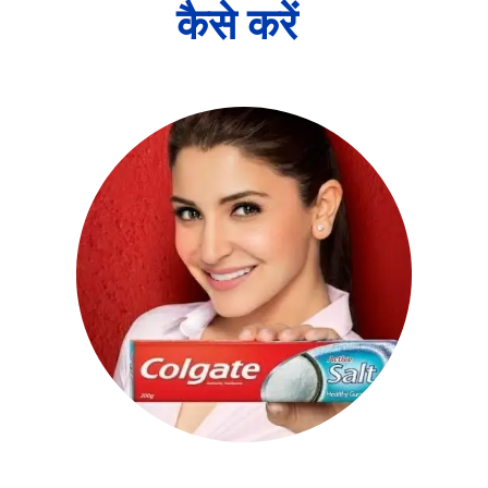
कैसे करें