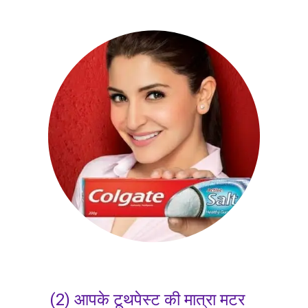
(2) आपके टूथपेस्ट की मात्रा मटर