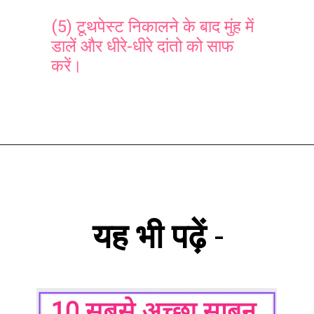
(5) टूथपेस्ट निकालने के बाद मुंह में
डालें और धीरे-धीरे दांतो को साफ
करें।
यह भी पढ़ें
-