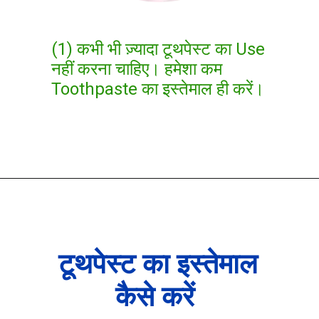
(1) कभी भी ज़्यादा टूथपेस्ट का Use
नहीं करना चाहिए। हमेशा कम
Toothpaste का इस्तेमाल ही करें।
टूथपेस्ट का इस्तेमाल
कैसे करें