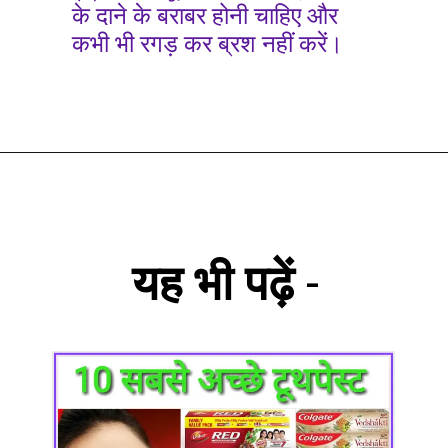
के दाने के बराबर होनी चाहिए और
कभी भी रगड़ कर ब्रश नहीं करें।
यह भी पढ़ें
-