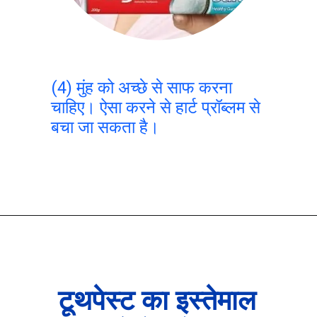
(4) मुंह को अच्छे से साफ करना
चाहिए। ऐसा करने से हार्ट प्रॉब्लम से
बचा जा सकता है।
टूथपेस्ट का इस्तेमाल