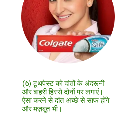
(6) टूथपेस्ट को दांतों के अंदरूनी
और बाहरी हिस्से दोनों पर लगाएं।
ऐसा करने से दांत अच्छे से साफ होंगे
और मज़बूत भी।