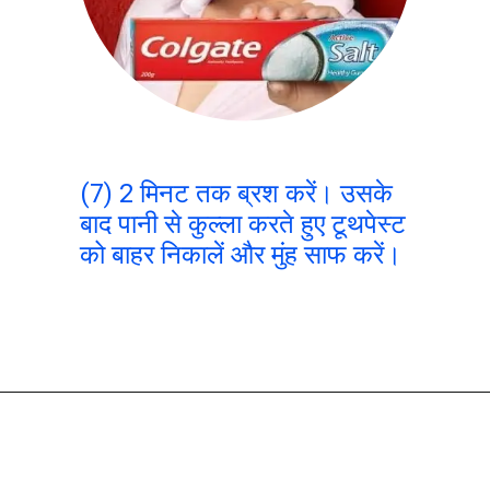
(7) 2 मिनट तक ब्रश करें। उसके
बाद पानी से कुल्ला करते हुए टूथपेस्ट
को बाहर निकालें और मुंह साफ करें।