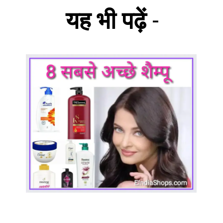
यह भी पढ़ें
-