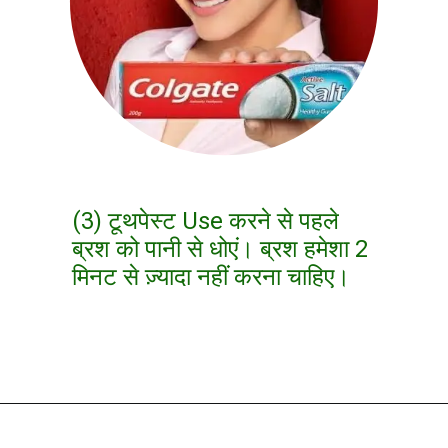
(3) टूथपेस्ट Use करने से पहले
ब्रश को पानी से धोएं। ब्रश हमेशा 2
मिनट से ज़्यादा नहीं करना चाहिए।