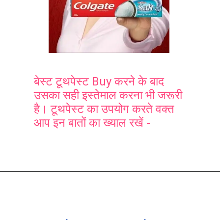
बेस्ट टूथपेस्ट Buy करने के बाद
उसका सही इस्तेमाल करना भी जरूरी
है। टूथपेस्ट का उपयोग करते वक्त
आप इन बातों का ख्याल रखें -