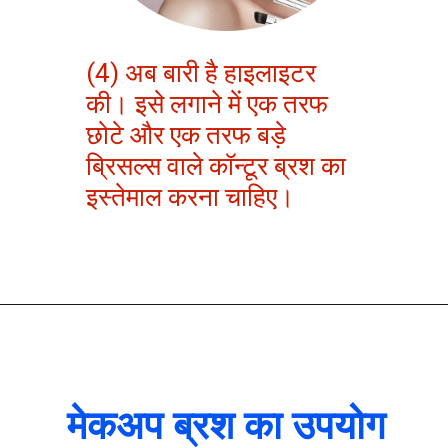
(4) अब बारी है हाइलाइटर
की। इसे लगाने में एक तरफ
छोटे और एक तरफ बड़े
ब्रिसल्स वाले कॉन्टूर ब्रश का
इस्तेमाल करना चाहिए।
मेकअप ब्रश का उपयोग