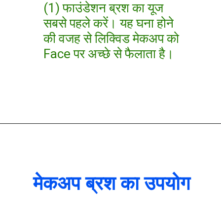
(1) फाउंडेशन ब्रश का यूज
सबसे पहले करें। यह घना होने
की वजह से लिक्विड मेकअप को
Face पर अच्छे से फैलाता है।
मेकअप ब्रश का उपयोग