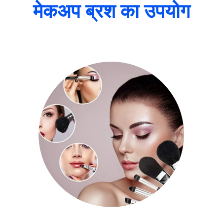
मेकअप ब्रश का उपयोग