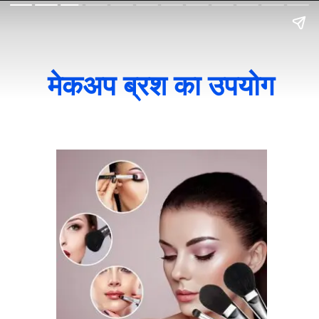
मेकअप ब्रश का उपयोग