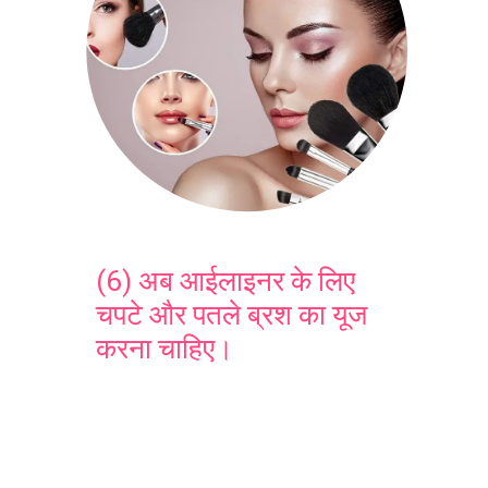
(6) अब आईलाइनर के लिए
चपटे और पतले ब्रश का यूज
करना चाहिए।