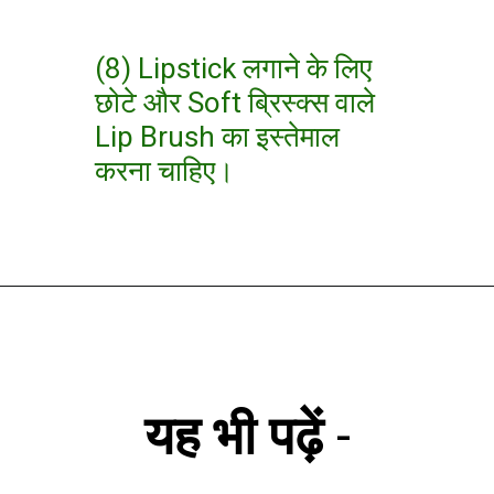
(8) Lipstick लगाने के लिए
छोटे और Soft ब्रिस्क्स वाले
Lip Brush का इस्तेमाल
करना चाहिए।
यह भी पढ़ें
-