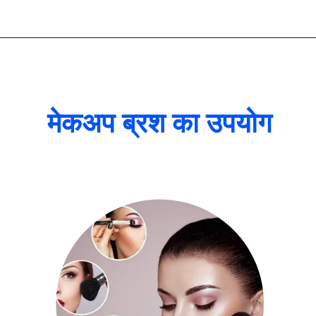
मेकअप ब्रश का उपयोग