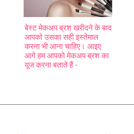
बेस्ट मेकअप ब्रश खरीदने के बाद
आपको उसका सही इस्तेमाल
करना भी आना चाहिए। आइए
आगे हम आपको मेकअप ब्रश का
यूज करना बताते हैं -