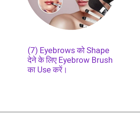
(7) Eyebrows को Shape
देने के लिए Eyebrow Brush
का Use करें।