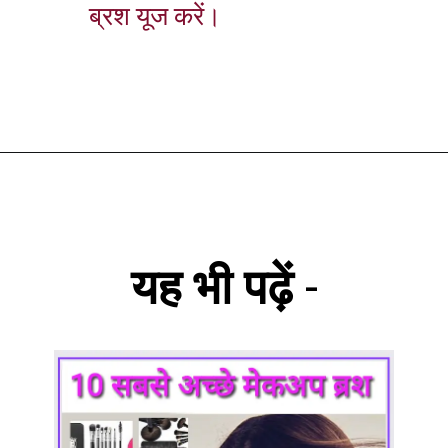
ब्रश यूज करें।
यह भी पढ़ें
-