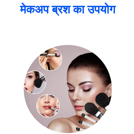
मेकअप ब्रश का उपयोग