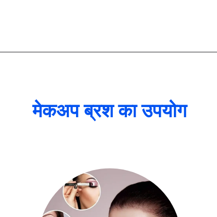
मेकअप ब्रश का उपयोग