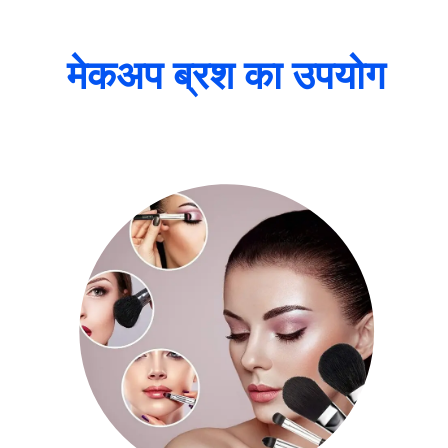
मेकअप ब्रश का उपयोग