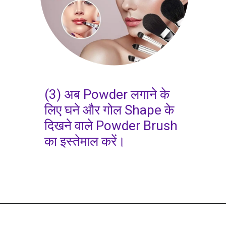
(3) अब Powder लगाने के
लिए घने और गोल Shape के
दिखने वाले Powder Brush
का इस्तेमाल करें।