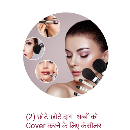
(2) छोटे-छोटे दाग- धब्बों को
Cover करने के लिए कंसीलर