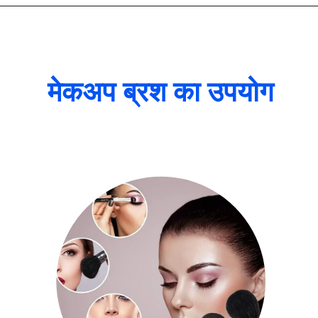
मेकअप ब्रश का उपयोग