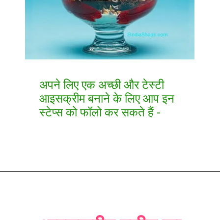
अपने लिए एक अच्छी और टेस्टी
आइसक्रीम बनाने के लिए आप इन
स्टेप्स को फॉलो कर सकते हैं -