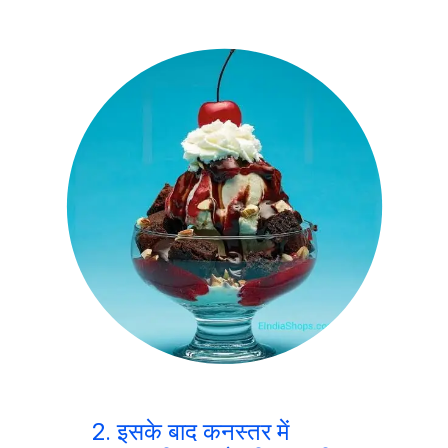
2. इसके बाद कनस्तर में