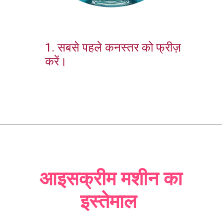
1. सबसे पहले कनस्तर को फ्रीज़
करें।
आइसक्रीम मशीन का
इस्तेमाल