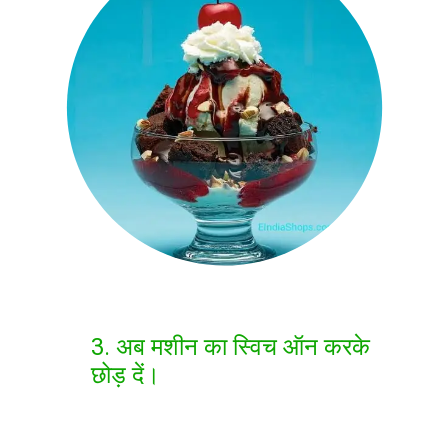
3. अब मशीन का स्विच ऑन करके
छोड़ दें।