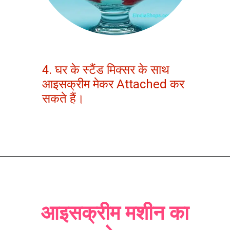
4. घर के स्टैंड मिक्सर के साथ
आइसक्रीम मेकर Attached कर
सकते हैं।
आइसक्रीम मशीन का