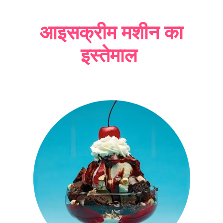
आइसक्रीम मशीन का
इस्तेमाल