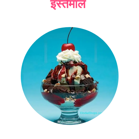
इस्तेमाल