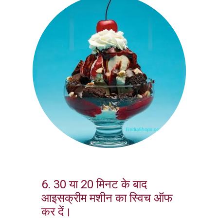
6. 30 या 20 मिनट के बाद
आइसक्रीम मशीन का स्विच ऑफ
कर दें।