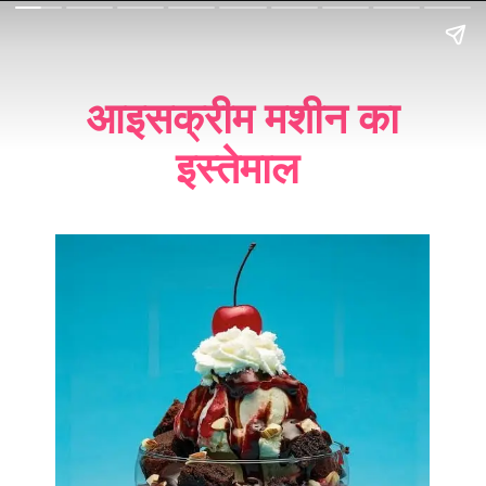
आइसक्रीम मशीन का
इस्तेमाल