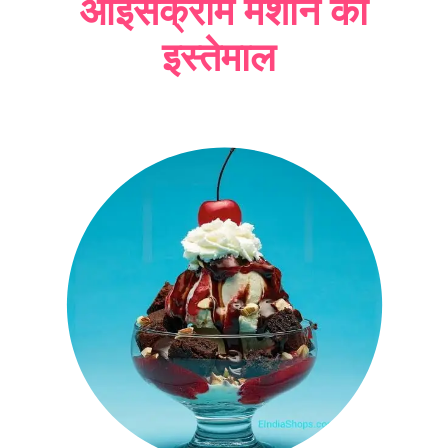
आइसक्रीम मशीन का
इस्तेमाल