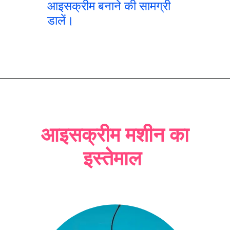
आइसक्रीम बनाने की सामग्री
डालें।
आइसक्रीम मशीन का
इस्तेमाल