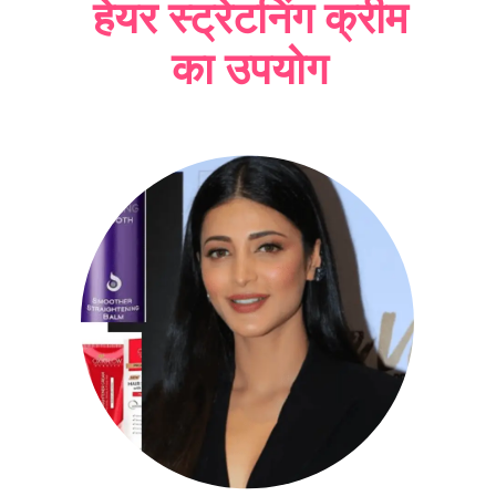
हेयर स्ट्रेटनिंग क्रीम
का उपयोग