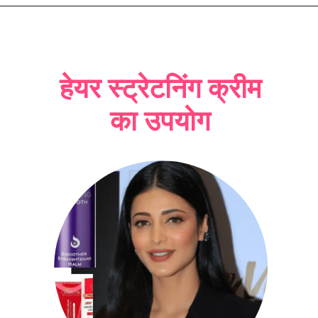
हेयर स्ट्रेटनिंग क्रीम
का उपयोग