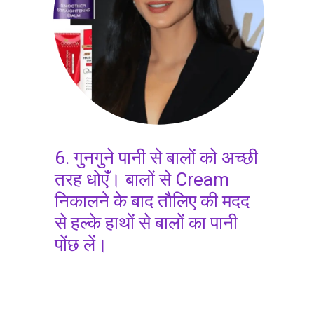
6. गुनगुने पानी से बालों को अच्छी
तरह धोएँ। बालों से Cream
निकालने के बाद तौलिए की मदद
से हल्के हाथों से बालों का पानी
पोंछ लें।