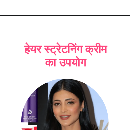
हेयर स्ट्रेटनिंग क्रीम
का उपयोग