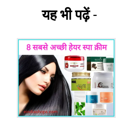
यह भी पढ़ें
-