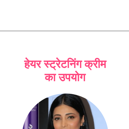
हेयर स्ट्रेटनिंग क्रीम
का उपयोग