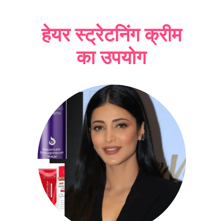
हेयर स्ट्रेटनिंग क्रीम
का उपयोग