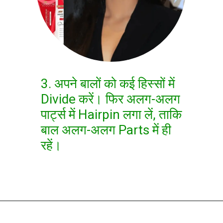
3. अपने बालों को कई हिस्सों में
Divide करें। फिर अलग-अलग
पार्ट्स में Hairpin लगा लें, ताकि
बाल अलग-अलग Parts में ही
रहें।