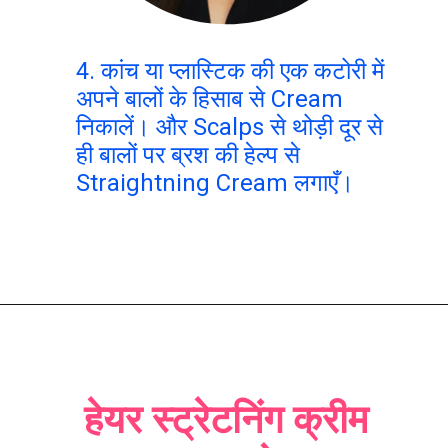
4. कांच या प्लास्टिक की एक कटोरी में
अपने बालों के हिसाब से Cream
निकालें। और Scalps से थोड़ी दूर से
ही बालों पर ब्रश की हेल्प से
Straightning Cream लगाएँ।
हेयर स्ट्रेटनिंग क्रीम