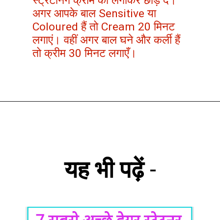
स्ट्रेटनिंग क्रीम को लगाकर छोड़ दें।
अगर आपके बाल Sensitive या
Coloured हैं तो Cream 20 मिनट
लगाएं। वहीं अगर बाल घने और कर्ली हैं
तो क्रीम 30 मिनट लगाएँ।
यह भी पढ़ें
-