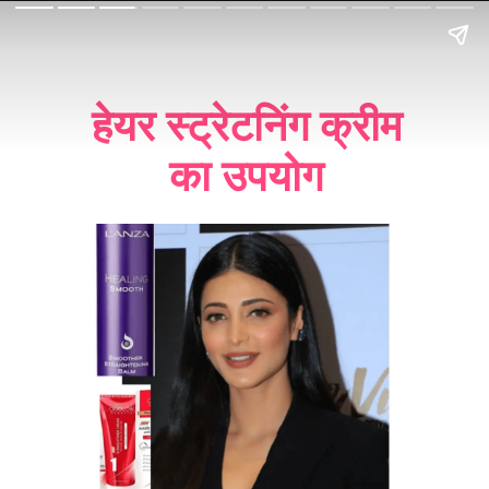
हेयर स्ट्रेटनिंग क्रीम
का उपयोग