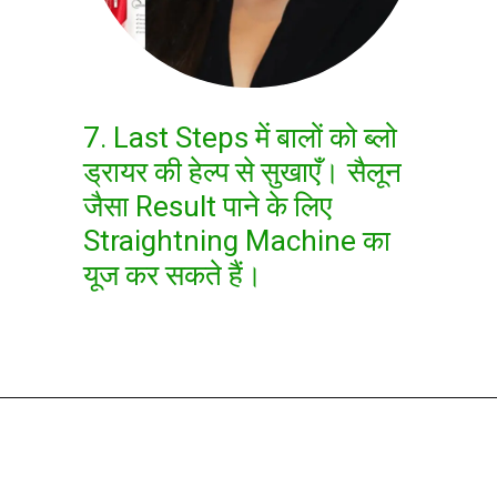
7. Last Steps में बालों को ब्लो
ड्रायर की हेल्प से सुखाएँ। सैलून
जैसा Result पाने के लिए
Straightning Machine का
यूज कर सकते हैं।