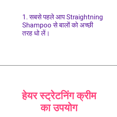
1. सबसे पहले आप Straightning
Shampoo से बालों को अच्छी
तरह धो लें।
हेयर स्ट्रेटनिंग क्रीम
का उपयोग