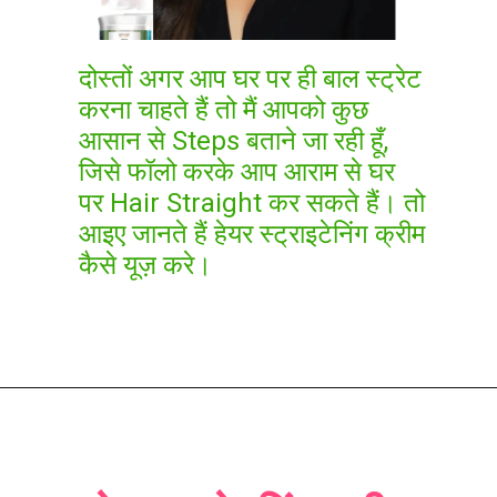
दोस्तों अगर आप घर पर ही बाल स्ट्रेट
करना चाहते हैं तो मैं आपको कुछ
आसान से Steps बताने जा रही हूँ,
जिसे फॉलो करके आप आराम से घर
पर Hair Straight कर सकते हैं। तो
आइए जानते हैं हेयर स्ट्राइटेनिंग क्रीम
कैसे यूज़ करे।