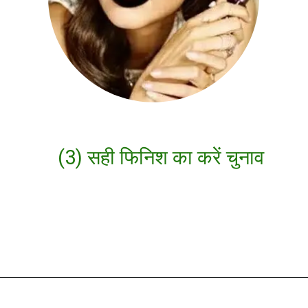
(3) सही फिनिश का करें चुनाव