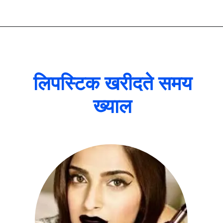
लिपस्टिक खरीदते समय
ख्याल