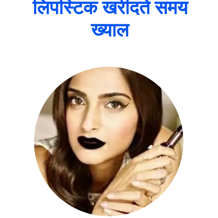
लिपस्टिक खरीदते समय
ख्याल