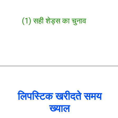
(1) सही शेड्स का चुनाव
लिपस्टिक खरीदते समय
ख्याल