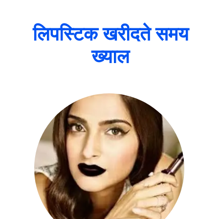
लिपस्टिक खरीदते समय
ख्याल