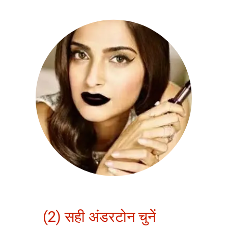
(2) सही अंडरटोन चुनें