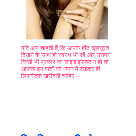
यदि आप चाहती हैं कि आपके होंठ खूबसूरत
दिखने के साथ ही स्वस्थ भी रहें और उसपर
किसी भी प्रकार का साइड इफेक्ट न हो तो
आपको इन बातों को ध्यान में रखकर ही
लिपस्टिक खरीदनी चाहिए -