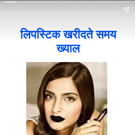
लिपस्टिक खरीदते समय
ख्याल