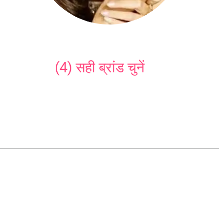
(4) सही ब्रांड चुनें