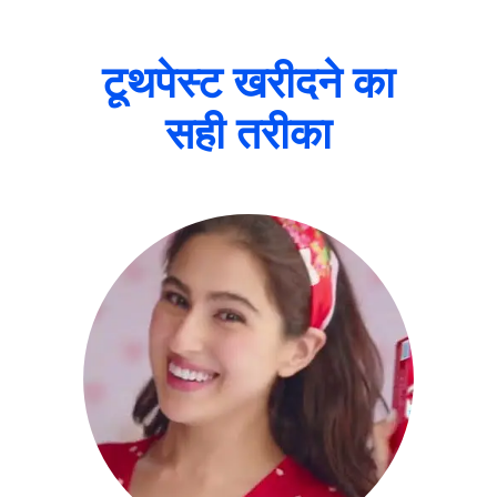
टूथपेस्ट खरीदने का
सही तरीका