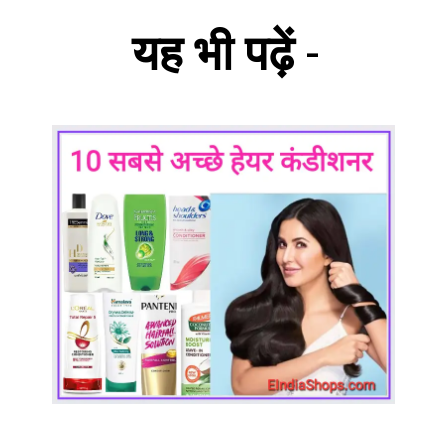
यह भी पढ़ें
-