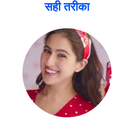
सही तरीका