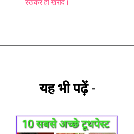
रखकर ही खरीदें।
यह भी पढ़ें
-