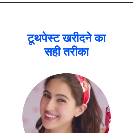
टूथपेस्ट खरीदने का
सही तरीका