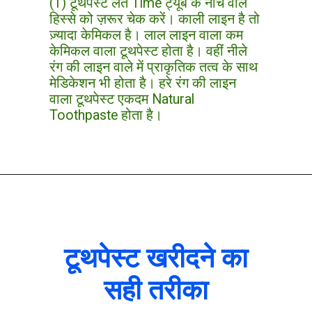
(1) टूथपेस्ट लेते Time ट्यूब के नीचे वाले
हिस्से को ज़रूर चेक करें। काली लाइन है तो
ज़्यादा केमिकल है। लाल लाइन वाला कम
केमिकल वाला टूथपेस्ट होता है। वहीं नीले
रंग की लाइन वाले में प्राकृतिक तत्व के साथ
मेडिकेशन भी होता है। हरे रंग की लाइन
वाला टूथपेस्ट एकदम Natural
Toothpaste होता है।
टूथपेस्ट खरीदने का
सही तरीका