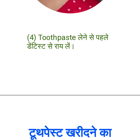
(4) Toothpaste लेने से पहले
डेंटिस्ट से राय लें।
टूथपेस्ट खरीदने का