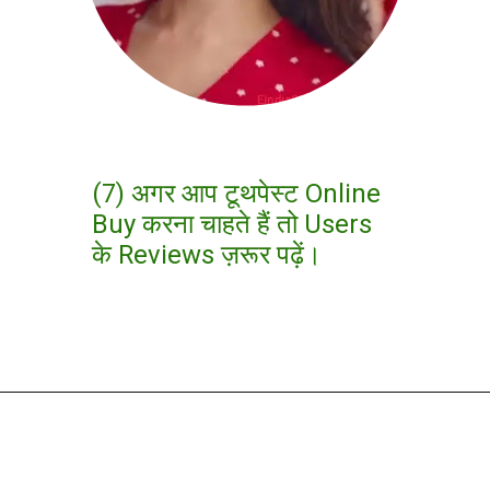
(7) अगर आप टूथपेस्ट Online
Buy करना चाहते हैं तो Users
के Reviews ज़रूर पढ़ें।