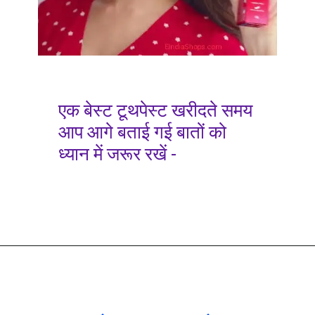
एक बेस्ट टूथपेस्ट खरीदते समय
आप आगे बताई गई बातों को
ध्यान में जरूर रखें -