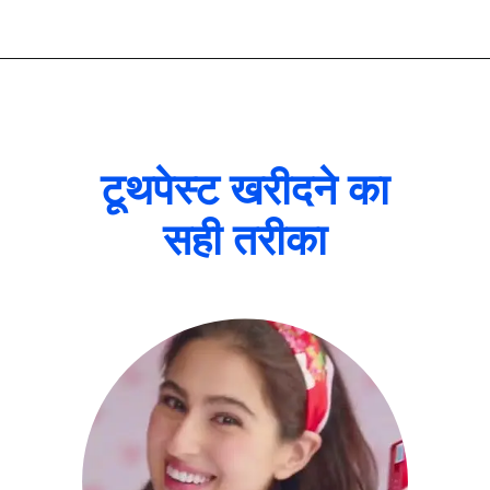
टूथपेस्ट खरीदने का
सही तरीका