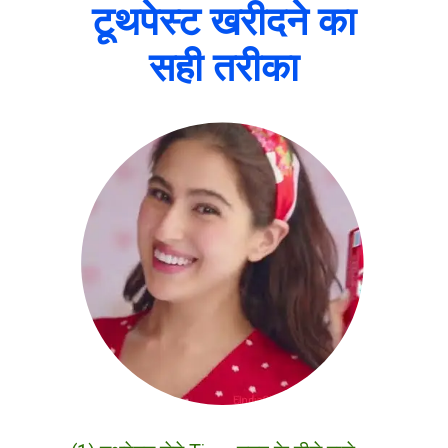
टूथपेस्ट खरीदने का
सही तरीका