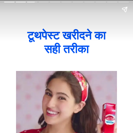
टूथपेस्ट खरीदने का
सही तरीका