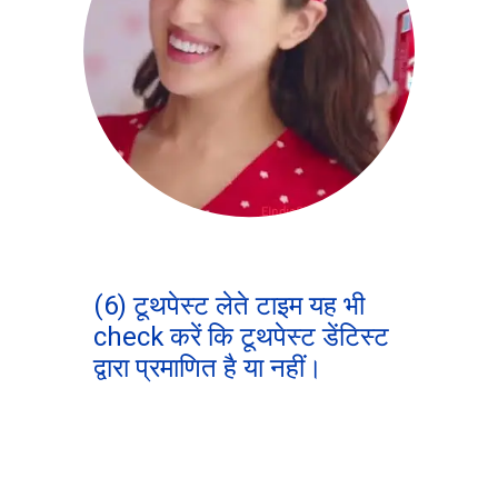
(6) टूथपेस्ट लेते टाइम यह भी
check करें कि टूथपेस्ट डेंटिस्ट
द्वारा प्रमाणित है या नहीं।