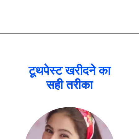
टूथपेस्ट खरीदने का
सही तरीका