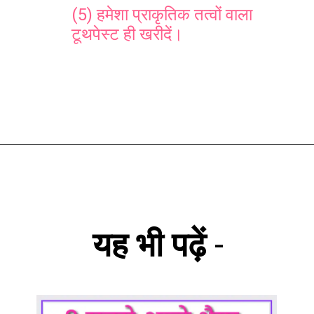
(5) हमेशा प्राकृतिक तत्वों वाला
टूथपेस्ट ही खरीदें।
यह भी पढ़ें
-