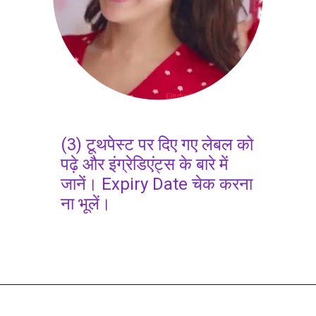
(3) टूथपेस्ट पर दिए गए लेबल को
पढ़े और इंग्रेडिएंट्स के बारे में
जानें। Expiry Date चेक करना
ना भूलें।