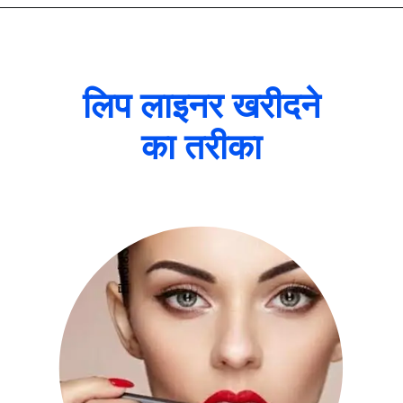
लिप लाइनर खरीदने
का तरीका