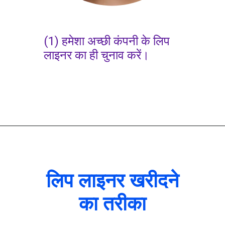
(1) हमेशा अच्छी कंपनी के लिप
लाइनर का ही चुनाव करें।
लिप लाइनर खरीदने
का तरीका