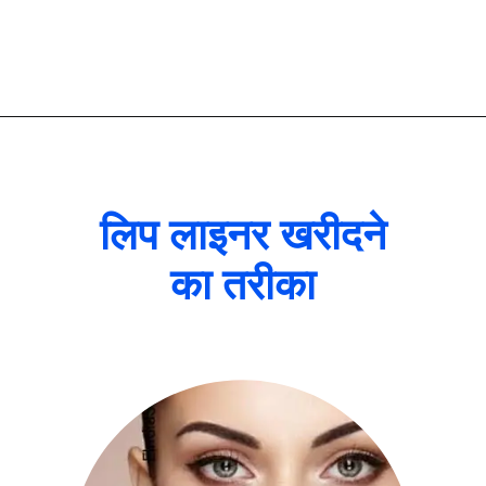
लिप लाइनर खरीदने
का तरीका