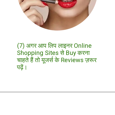
(7) अगर आप लिप लाइनर Online
Shopping Sites से Buy करना
चाहते हैं तो यूजर्स के Reviews ज़रूर
पढ़ें।