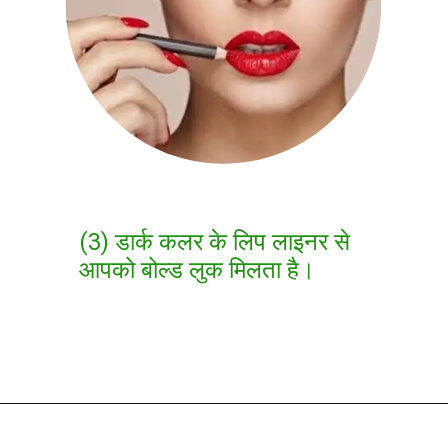
(3) डार्क कलर के लिप लाइनर से
आपको बोल्ड लुक मिलता है।