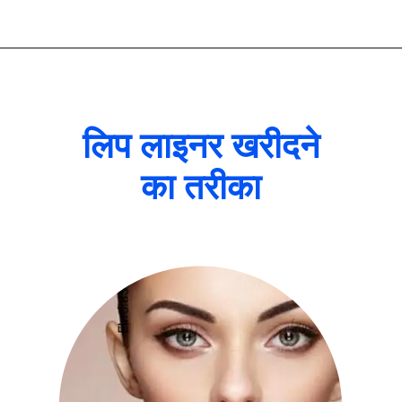
लिप लाइनर खरीदने
का तरीका