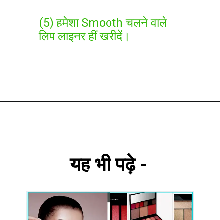
(5) हमेशा Smooth चलने वाले
लिप लाइनर हीं खरीदें।
यह भी पढ़े -