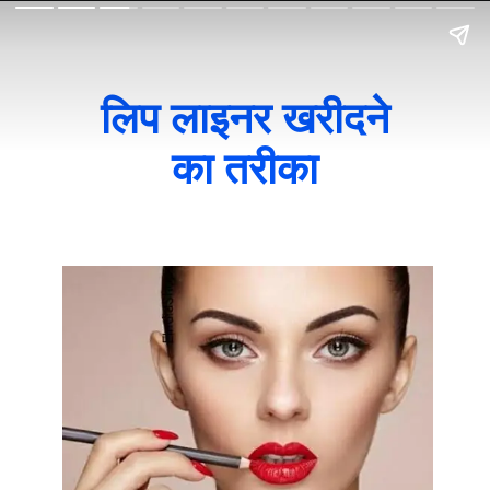
लिप लाइनर खरीदने
का तरीका