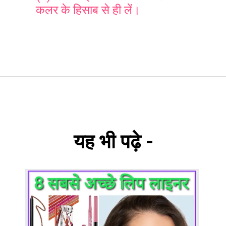
कलर के हिसाब से ही लें।
यह भी पढ़े -