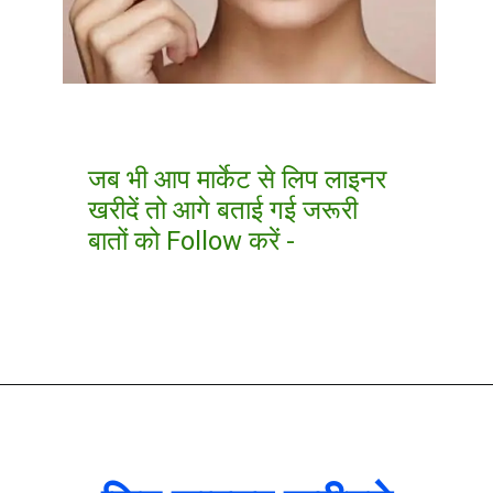
जब भी आप मार्केट से लिप लाइनर
खरीदें तो आगे बताई गई जरूरी
बातों को Follow करें -