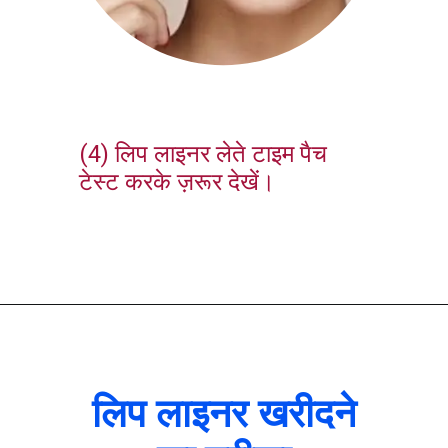
(4) लिप लाइनर लेते टाइम पैच
टेस्ट करके ज़रूर देखें।
लिप लाइनर खरीदने