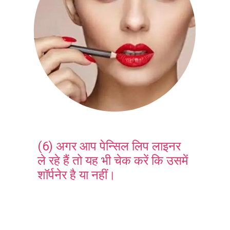
(6) अगर आप पेन्सिल लिप लाइनर
ले रहे हैं तो यह भी चेक करें कि उसमें
शॉर्पनेर है या नहीं।