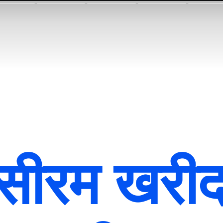
 सीरम खरीद