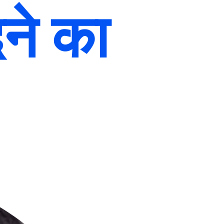
ने का