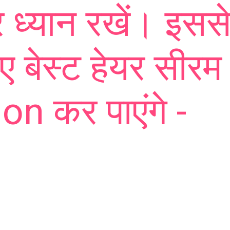
 ध्यान रखें। इस
ए बेस्ट हेयर सीरम
on कर पाएंगे -