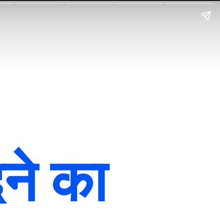
ने का