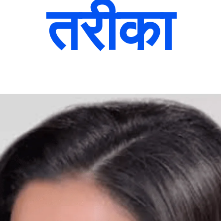
तरीका