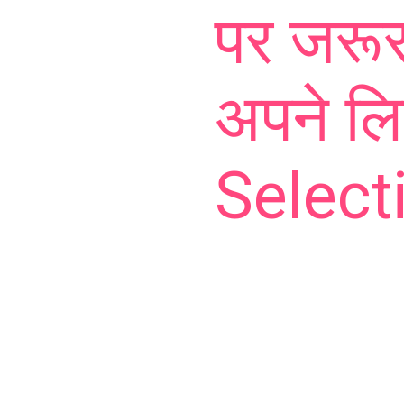
पर जरूर
अपने लि
Selecti