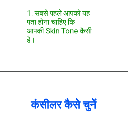
1. सबसे पहले आपको यह
पता होना चाहिए कि
आपकी Skin Tone कैसी
है।
कंसीलर कैसे चुनें