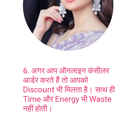
6. अगर आप ऑनलाइन कंसीलर
आर्डर करते हैं तो आपको
Discount भी मिलता है। साथ ही
Time और Energy भी Waste
नहीं होती।