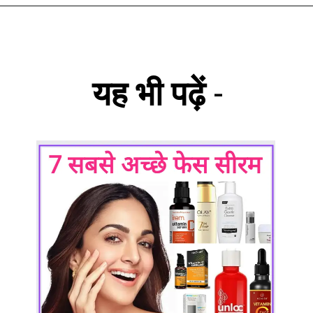
यह भी पढ़ें
-