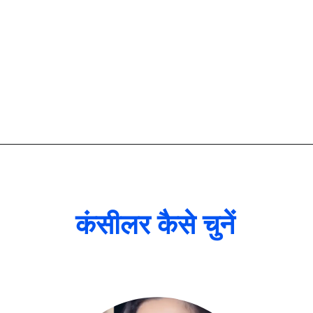
कंसीलर कैसे चुनें