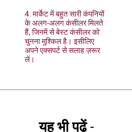
4. मार्केट में बहुत सारी कंपनियों
के अलग-अलग कंसीलर मिलते
हैं, जिनमें से बेस्ट कंसीलर को
चुनना मुश्किल है। इसीलिए
अपने एक्सपर्ट से सलाह ज़रूर
लें।
यह भी पढ़ें
-