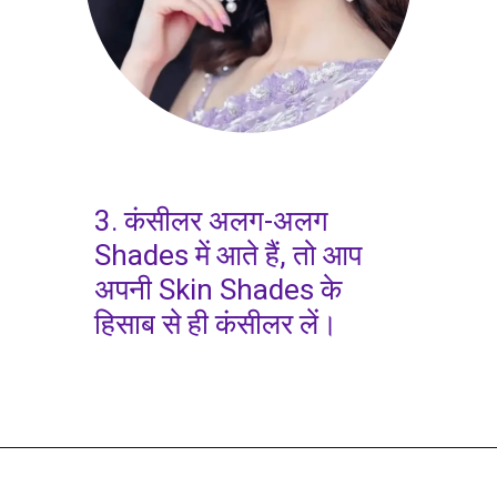
3. कंसीलर अलग-अलग
Shades में आते हैं, तो आप
अपनी Skin Shades के
हिसाब से ही कंसीलर लें।