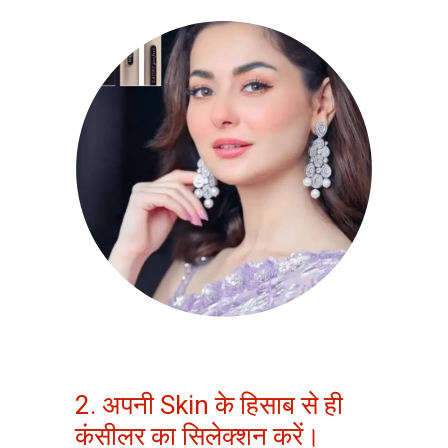
2. अपनी Skin के हिसाब से ही
कंसीलर का सिलेक्शन करें।