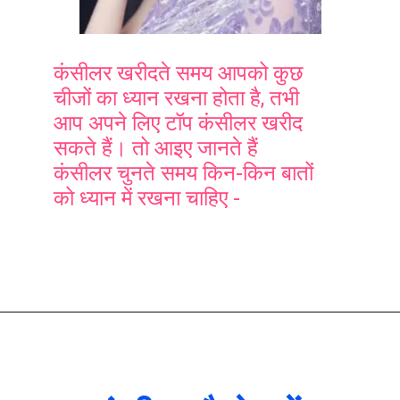
कंसीलर खरीदते समय आपको कुछ
चीजों का ध्यान रखना होता है, तभी
आप अपने लिए टॉप कंसीलर खरीद
सकते हैं। तो आइए जानते हैं
कंसीलर चुनते समय किन-किन बातों
को ध्यान में रखना चाहिए -