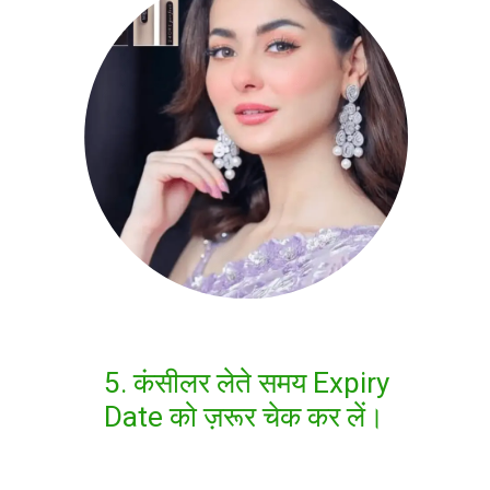
5. कंसीलर लेते समय Expiry
Date को ज़रूर चेक कर लें।