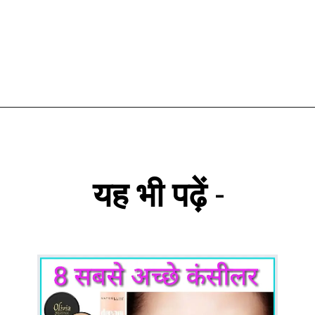
यह भी पढ़ें
-