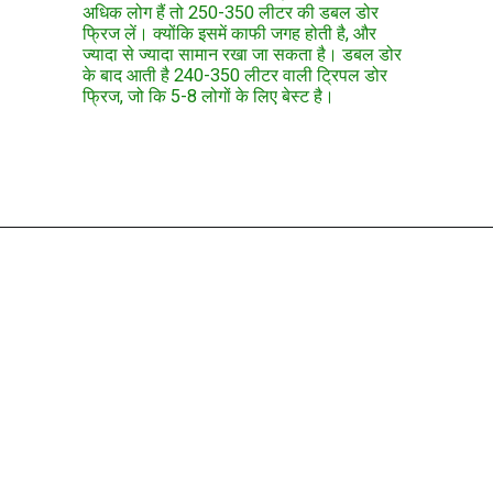
अधिक लोग हैं तो 250-350 लीटर की डबल डोर
फ्रिज लें। क्योंकि इसमें काफी जगह होती है, और
ज्यादा से ज्यादा सामान रखा जा सकता है। डबल डोर
के बाद आती है 240-350 लीटर वाली ट्रिपल डोर
फ्रिज, जो कि 5-8 लोगों के लिए बेस्ट है।