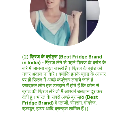
(2)
फ्रिज के ब्रांड्स (Best Fridge Brand
in India) -
फ्रिज लेने से पहले फ्रिज के ब्रांड
के
बारे में जानना बहुत जरूरी है। फ्रिज के ब्रांड को
नजर अंदाज ना करें। क्योंकि इनके ब्रांड के आधार
पर ही फ्रिज में अच्छे कंप्रेसर लगाये जाते हैं।
ज्यादातर लोग इस उलझन में होतें हैं कि कौन से
ब्रांड की फ्रिज लें? तो मैं आपकी उलझन दूर कर
देती हूं। भारत के सबसे अच्छे ब्रान्ड्स
(Best
Fridge Brand)
में एलजी, सैमसंग, गोदरेज,
व्हर्लपूल, हायर आदि ब्रान्ड्स शामिल हैं।(