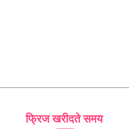
फ्रिज खरीदते समय