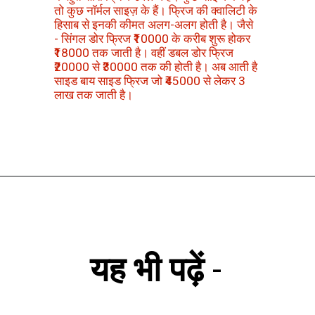
तो कुछ नॉर्मल साइज़ के हैं। फ्रिज की क्वालिटी के
हिसाब से इनकी कीमत अलग-अलग होती है। जैसे
- सिंगल डोर फ्रिज ₹10000 के करीब शुरू होकर
₹18000 तक जाती है। वहीं डबल डोर फ्रिज
₹20000 से ₹30000 तक की होती है। अब आती है
साइड बाय साइड फ्रिज जो ₹45000 से लेकर 3
लाख तक जाती है।
यह भी पढ़ें
-