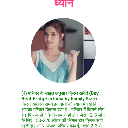
ध्यान
(4)
परिवार के साइज़ अनुसार फ्रिज खरीदें (Buy
Best Fridge in India by Family Size) -
फ्रिज खरीदते समय इन बातों को ध्यान में रखें कि
आपका परिवार कितना बड़ा है। परिवार में कितने लोग
हैं। फ्रिज लोगों के हिसाब से ही लें। जैसे - 2-3 लोगों
के लिए 150-220 लीटर की सिंगल डोर फ्रिज सही
रहती है। अगर आपका परिवार बड़ा है, उसमें 2-3 से