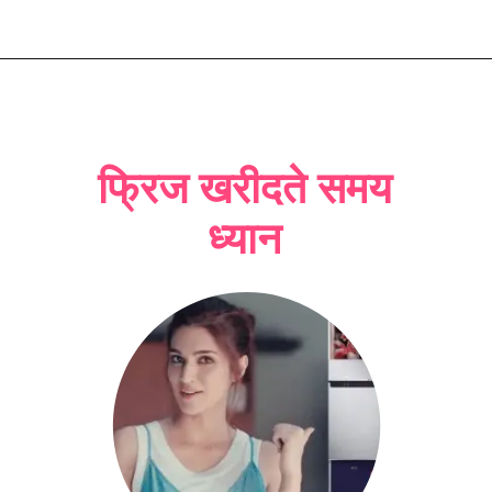
फ्रिज खरीदते समय
ध्यान