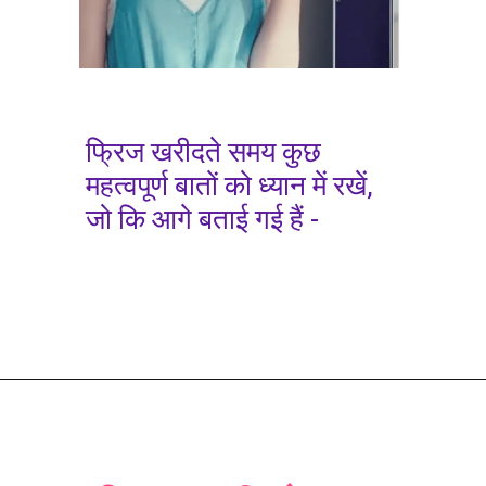
फ्रिज खरीदते समय कुछ
महत्वपूर्ण बातों को ध्यान में रखें,
जो कि आगे बताई गई हैं -