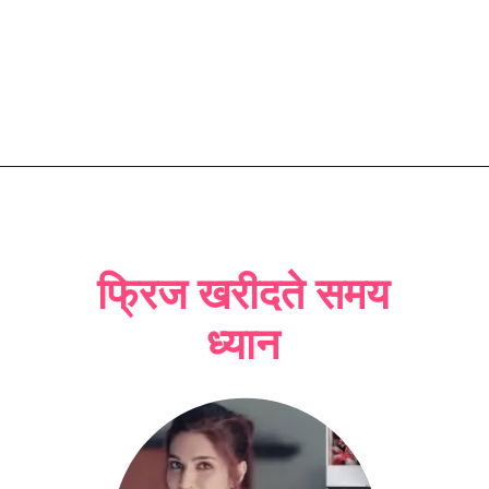
फ्रिज खरीदते समय
ध्यान