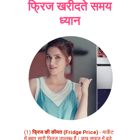
फ्रिज खरीदते समय
ध्यान
(1)
फ्रिज की कीमत (Fridge Price)
- मार्केट
में बहुत सारी फ्रिज उपलब्ध हैं। कुछ साइज में बड़े