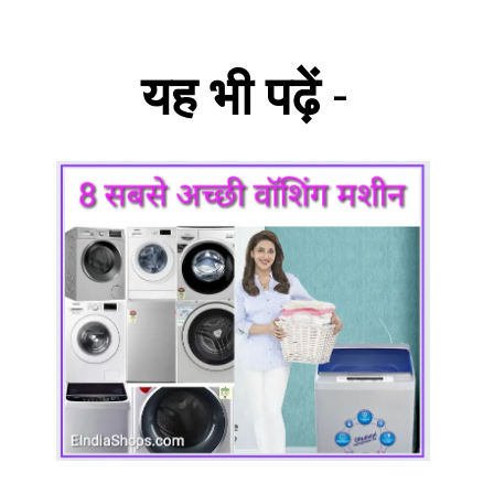
यह भी पढ़ें
-