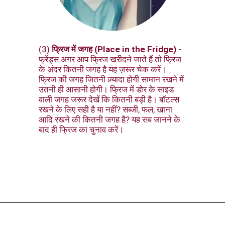
(3)
फ्रिज में जगह (Place in the Fridge) -
फ्रेंड्स अगर आप फ्रिज खरीदने जाते हैं तो फ्रिज
के अंदर कितनी जगह है यह ज़रूर चेक करें।
फ्रिज की जगह जितनी ज़्यादा होगी सामान रखने में
उतनी ही आसानी होगी। फ्रिज में डोर के साइड
वाली जगह जरूर देखें कि कितनी बड़ी है। बॉटल्स
रखने के लिए सही है या नहीं? सब्जी, फल, खाना
आदि रखने की कितनी जगह है? यह सब जानने के
बाद ही फ्रिज का चुनाव करें।