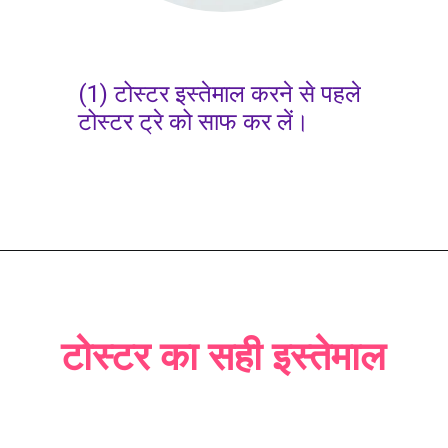
(1) टोस्टर इस्तेमाल करने से पहले
टोस्टर ट्रे को साफ कर लें।
टोस्टर का सही इस्तेमाल