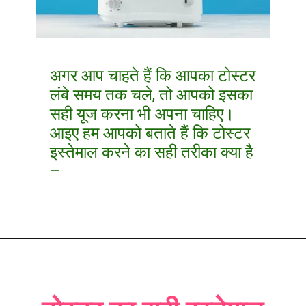
अगर आप चाहते हैं कि आपका टोस्टर
लंबे समय तक चले, तो आपको इसका
सही यूज करना भी अपना चाहिए।
आइए हम आपको बताते हैं कि टोस्टर
इस्तेमाल करने का सही तरीका क्या है
–