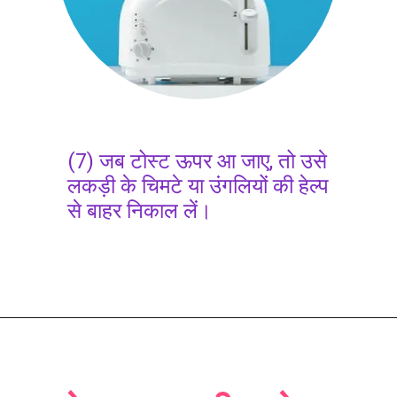
(7) जब टोस्ट ऊपर आ जाए, तो उसे
लकड़ी के चिमटे या उंगलियों की हेल्प
से बाहर निकाल लें।