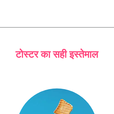
टोस्टर का सही इस्तेमाल