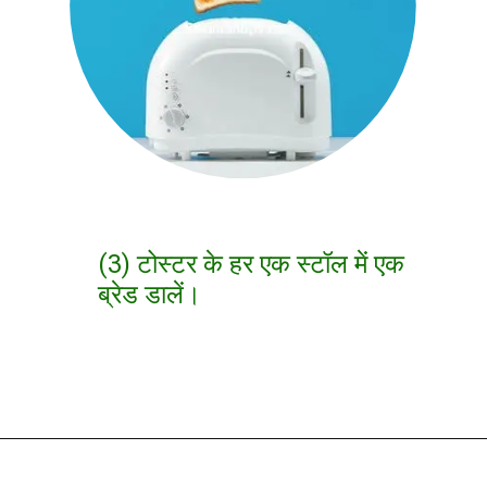
(3) टोस्टर के हर एक स्टॉल में एक
ब्रेड डालें।