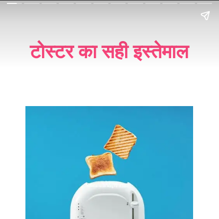
टोस्टर का सही इस्तेमाल