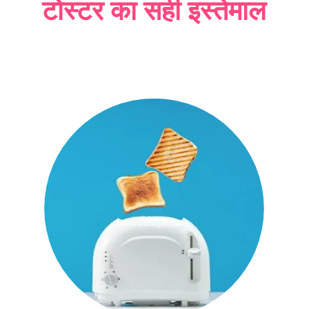
टोस्टर का सही इस्तेमाल