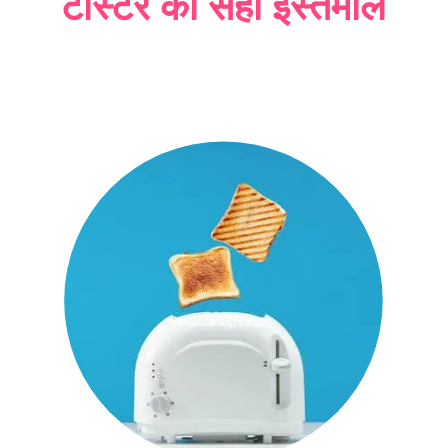
टोस्टर का सही इस्तेमाल