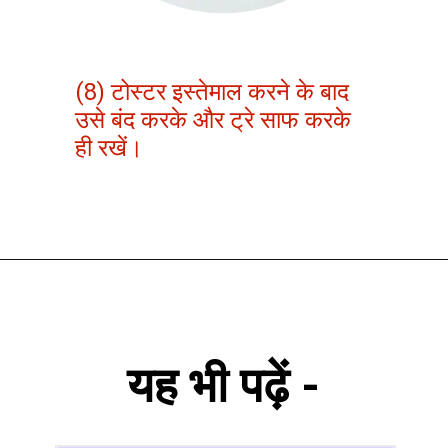
(8) टोस्टर इस्तेमाल करने के बाद
उसे बंद करके और ट्रे साफ करके
ही रखें।
यह भी पढ़ें -