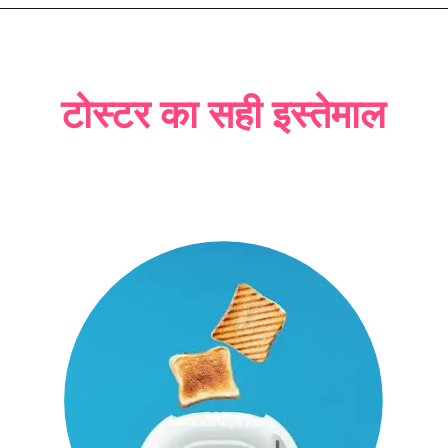
टोस्टर का सही इस्तेमाल