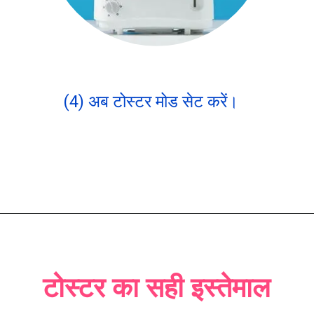
(4) अब टोस्टर मोड सेट करें।
टोस्टर का सही इस्तेमाल