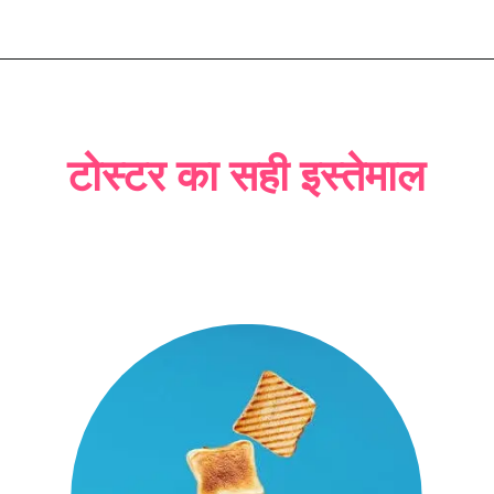
टोस्टर का सही इस्तेमाल