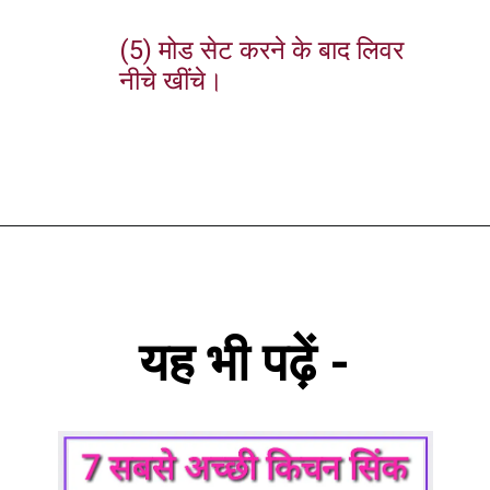
(5) मोड सेट करने के बाद लिवर
नीचे खींचे।
यह भी पढ़ें -