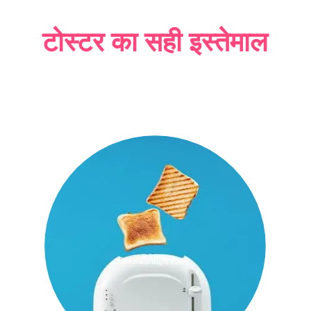
टोस्टर का सही इस्तेमाल