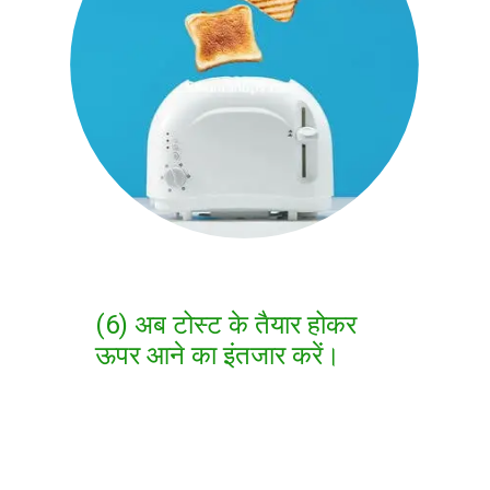
(6) अब टोस्ट के तैयार होकर
ऊपर आने का इंतजार करें।