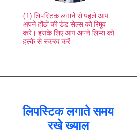
(1) लिपस्टिक लगाने से पहले आप
अपने होंठों की डेड सेल्स को रिमूव
करें। इसके लिए आप अपने लिप्स को
हल्के से स्क्रब करें।
लिपस्टिक लगाते समय
रखे ख्याल