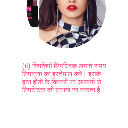
(6) चिपचिपी लिपस्टिक लगाते समय
लिपब्रश का इस्तेमाल करें। इसके
द्वारा होंठों के किनारों पर आसानी से
लिपस्टिक को लगाया जा सकता है।