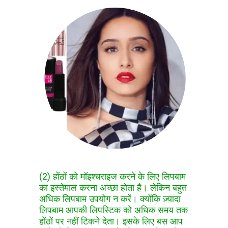
(2) होंठों को मॉइश्चराइज करने के लिए लिपबाम
का इस्तेमाल करना अच्छा होता है। लेकिन बहुत
अधिक लिपबाम उपयोग न करें। क्योंकि ज़्यादा
लिपबाम आपकी लिपस्टिक को अधिक समय तक
होंठों पर नहीं टिकने देता। इसके लिए बस आप