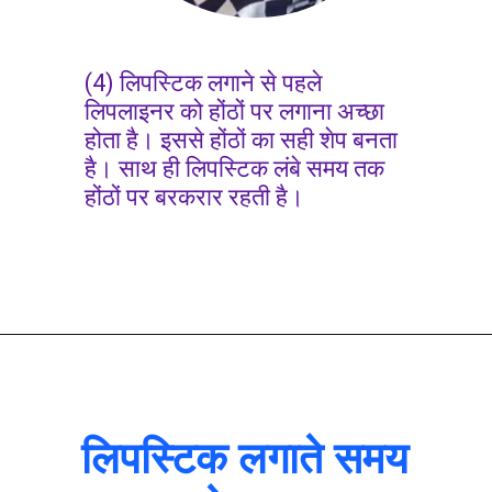
(4) लिपस्टिक लगाने से पहले
लिपलाइनर को होंठों पर लगाना अच्छा
होता है। इससे होंठों का सही शेप बनता
है। साथ ही लिपस्टिक लंबे समय तक
होंठों पर बरकरार रहती है।
लिपस्टिक लगाते समय