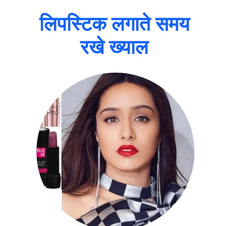
लिपस्टिक लगाते समय
रखे ख्याल