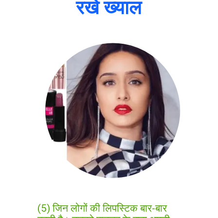
रखे ख्याल
(5) जिन लोगों की लिपस्टिक बार-बार