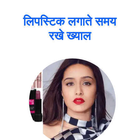
लिपस्टिक लगाते समय
रखे ख्याल