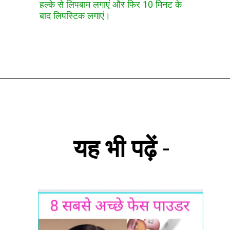
हल्के से लिपबाम लगाएं और फिर 10 मिनट के
बाद लिपस्टिक लगाएं।
यह भी पढ़ें
-