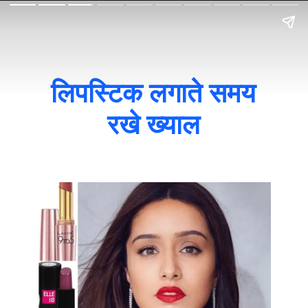
लिपस्टिक लगाते समय
रखे ख्याल