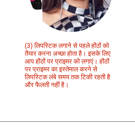
(3) लिपस्टिक लगाने से पहले होंठों को
तैयार करना अच्छा होता है। इसके लिए
आप होंठों पर प्राइमर को लगाएं। होंठों
पर प्राइमर का इस्तेमाल करने से
लिपस्टिक लंबे समय तक टिकी रहती है
और फैलती नहीं है।