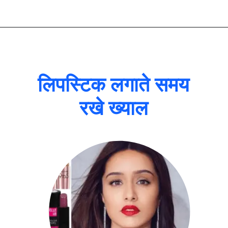
लिपस्टिक लगाते समय
रखे ख्याल