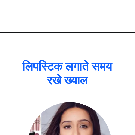
लिपस्टिक लगाते समय
रखे ख्याल