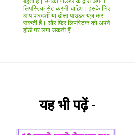
बहती है। उनको पाउडर के द्वारा अपनी
लिपस्टिक सेट करनी चाहिए। इसके लिए
आप पारदर्शी या ढीला पाउडर यूज कर
सकती हैं। और फिर लिपस्टिक को अपने
होंठों पर लगा सकती हैं।
यह भी पढ़ें
-