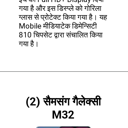
गया है और इस डिस्प्ले को गोरिला
ग्लास से प्रोटेक्ट किया गया है। यह
Mobile मीडियाटेक डिमेन्सिटी
810 चिपसेट द्वारा संचालित किया
गया है।
(2) सैमसंग गैलेक्सी
M32