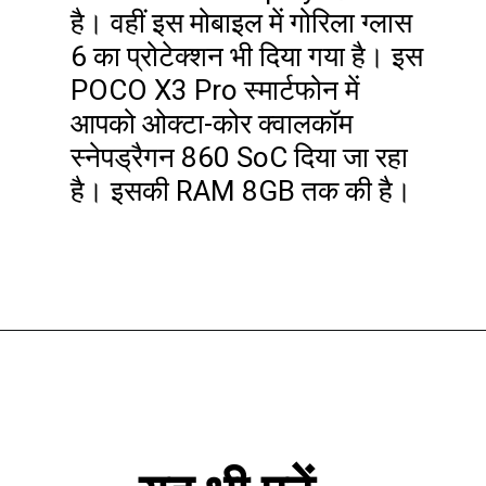
है। वहीं इस मोबाइल में गोरिला ग्लास
6 का प्रोटेक्शन भी दिया गया है। इस
POCO X3 Pro स्मार्टफोन में
आपको ओक्टा-कोर क्वालकॉम
स्नेपड्रैगन 860 SoC दिया जा रहा
है। इसकी RAM 8GB तक की है।