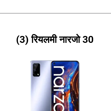
(3) रियलमी नारजो 30