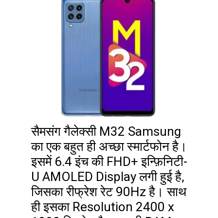
सैमसंग गैलेक्सी M32 Samsung
का एक बहुत ही अच्छा स्मार्टफोन है।
इसमें 6.4 इंच की FHD+ इन्फ़िनिटी-
U AMOLED Display लगी हुई है,
जिसका रीफ्रेश रेट 90Hz है। साथ
ही इसका Resolution 2400 x