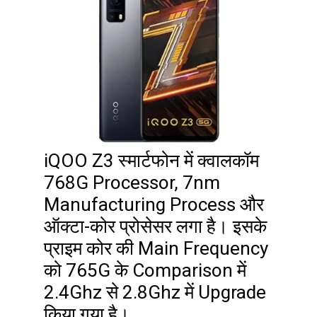
iQOO Z3 स्मार्टफोन में क्वालकॉम
768G Processor, 7nm
Manufacturing Process और
ऑक्टा-कोर प्रोसेसर लगा है। इसके
प्राइम कोर की Main Frequency
को 765G के Comparison में
2.4Ghz से 2.8Ghz में Upgrade
किया गया है।