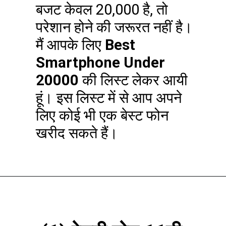
बजट केवल 20,000 है, तो
परेशान होने की जरूरत नहीं है।
मैं आपके लिए
Best
Smartphone Under
20000
की लिस्ट लेकर आयी
हूं। इस लिस्ट में से आप अपने
लिए कोई भी एक बेस्ट फोन
खरीद सकते हैं।