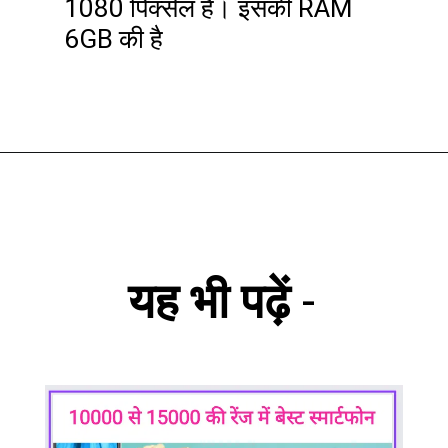
1080 पिक्सेल है। इसकी RAM
6GB की है
यह भी पढ़ें
-