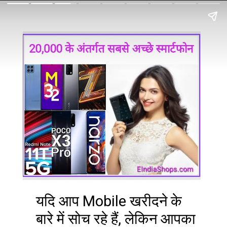
यदि आप Mobile खरीदने के
बारे में सोच रहे हैं, लेकिन आपका