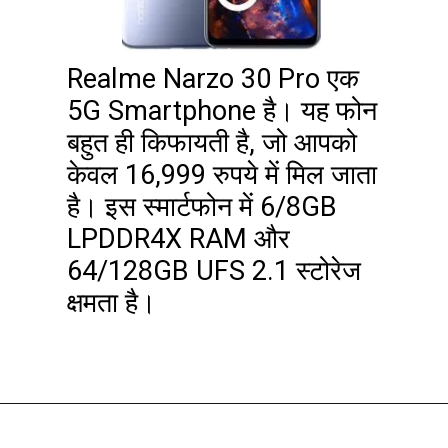
Realme Narzo 30 Pro एक
5G Smartphone है। यह फोन
बहुत ही किफायती है, जो आपको
केवल 16,999 रुपये में मिल जाता
है। इस स्मार्टफोन में 6/8GB
LPDDR4X RAM और
64/128GB UFS 2.1 स्टोरेज
क्षमता है।