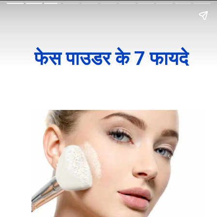
फेस पाउडर के 7 फायदे