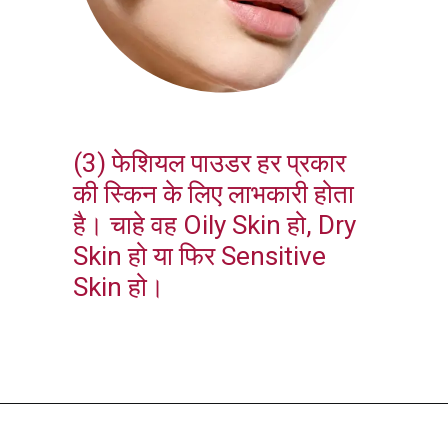
(3) फेशियल पाउडर हर प्रकार
की स्किन के लिए लाभकारी होता
है। चाहे वह Oily Skin हो, Dry
Skin हो या फिर Sensitive
Skin हो।