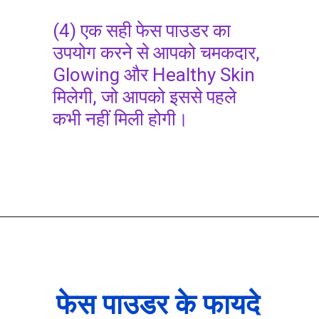
(4) एक सही फेस पाउडर का
उपयोग करने से आपको चमकदार,
Glowing और Healthy Skin
मिलेगी, जो आपको इससे पहले
कभी नहीं मिली होगी।
फेस पाउडर के फायदे