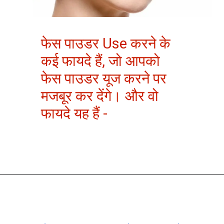
फेस पाउडर Use करने के
कई फायदे हैं, जो आपको
फेस पाउडर यूज करने पर
मजबूर कर देंगे। और वो
फायदे यह हैं -