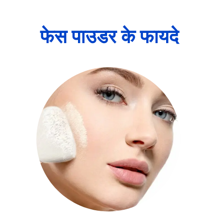
फेस पाउडर के फायदे