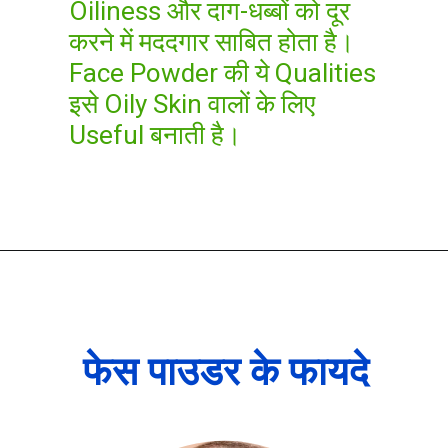
Oiliness और दाग-धब्बों को दूर
करने में मददगार साबित होता है।
Face Powder की ये Qualities
इसे Oily Skin वालों के लिए
Useful बनाती है।
फेस पाउडर के फायदे