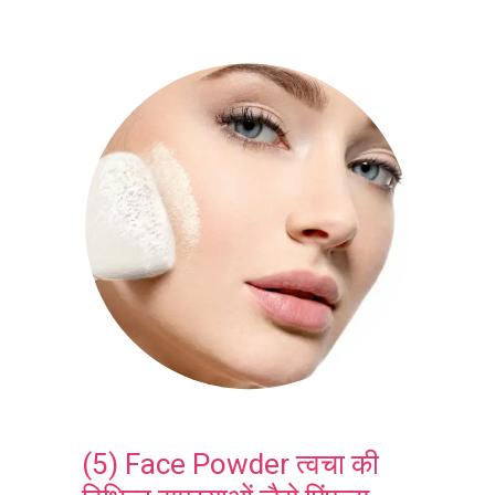
(5) Face Powder त्वचा की