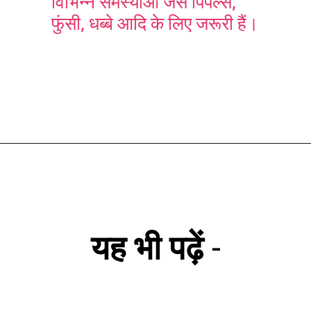
विभिन्न समस्याओं जैसे पिंपल्स,
फुंसी, धब्बे आदि के लिए जरूरी हैं।
यह भी पढ़ें
-