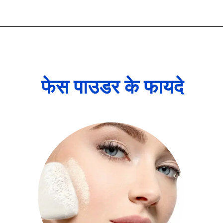
फेस पाउडर के फायदे