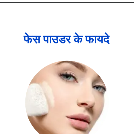
फेस पाउडर के फायदे