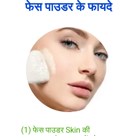
फेस पाउडर के फायदे
(1) फेस पाउडर Skin की