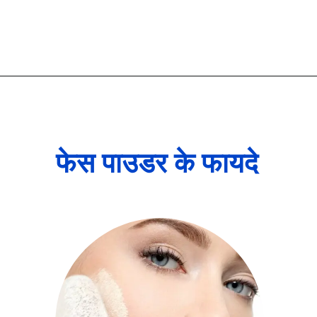
फेस पाउडर के फायदे