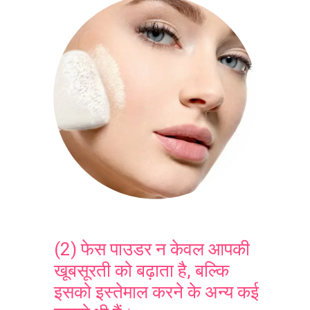
(2) फेस पाउडर न केवल आपकी
खूबसूरती को बढ़ाता है, बल्कि
इसको इस्तेमाल करने के अन्य कई