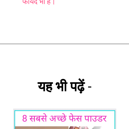
फायदे भी हैं।
यह भी पढ़ें
-