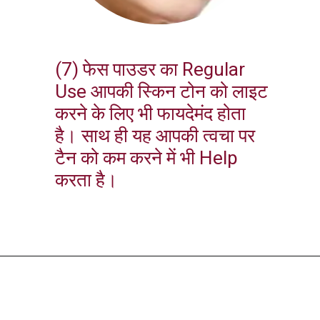
(7) फेस पाउडर का Regular
Use आपकी स्किन टोन को लाइट
करने के लिए भी फायदेमंद होता
है। साथ ही यह आपकी त्वचा पर
टैन को कम करने में भी Help
करता है।