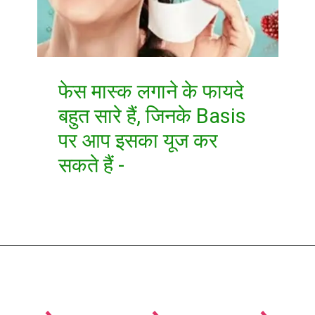
फेस मास्क लगाने के फायदे
बहुत सारे हैं, जिनके Basis
पर आप इसका यूज कर
सकते हैं -