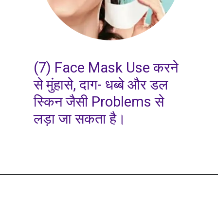
(7) Face Mask Use करने
से मुंहासे, दाग- धब्बे और डल
स्किन जैसी Problems से
लड़ा जा सकता है।