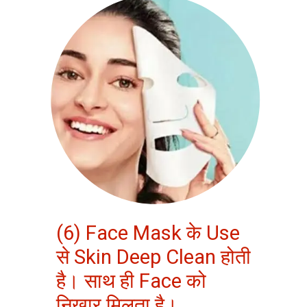
(6) Face Mask के Use
से Skin Deep Clean होती
है। साथ ही Face को
निखार मिलता है।