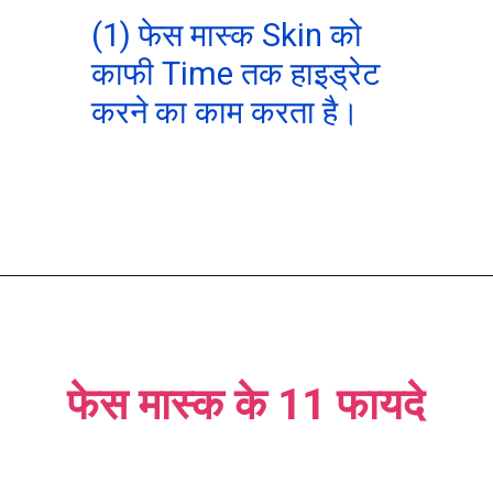
(1) फेस मास्क Skin को
काफी Time तक हाइड्रेट
करने का काम करता है।
फेस मास्क के 11 फायदे