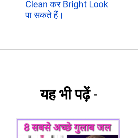
Clean कर Bright Look
पा सकते हैं।
यह भी पढ़ें
-