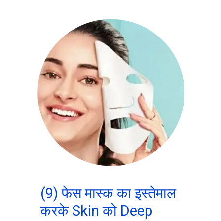
(9) फेस मास्क का इस्तेमाल
करके Skin को Deep