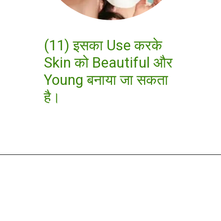
(11) इसका Use करके
Skin को Beautiful और
Young बनाया जा सकता
है।