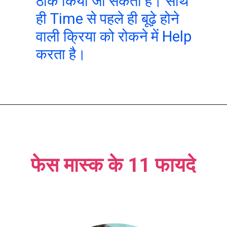
ठीक किया जा सकता है। साथ
ही Time से पहले ही बूढ़े होने
वाली क्रिया को रोकने में Help
करता है।
फेस मास्क के 11 फायदे