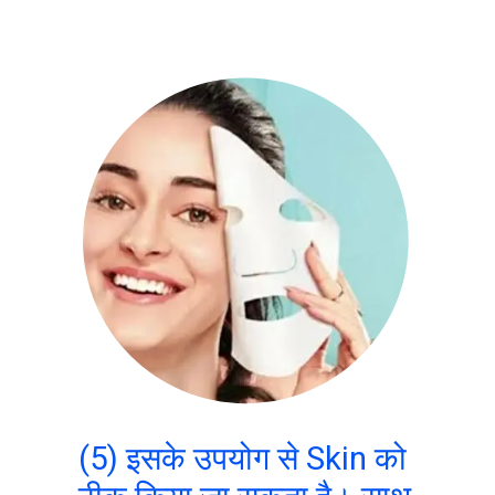
(5) इसके उपयोग से Skin को