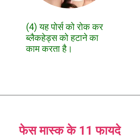
(4) यह पोर्स को रोक कर
ब्लैकहेड्स को हटाने का
काम करता है।
फेस मास्क के 11 फायदे