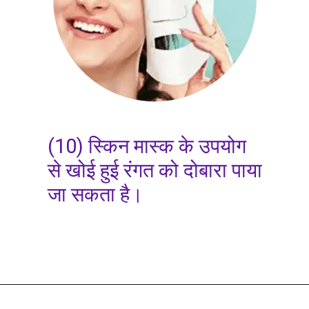
(10) स्किन मास्क के उपयोग
से खोई हुई रंगत को दोबारा पाया
जा सकता है।