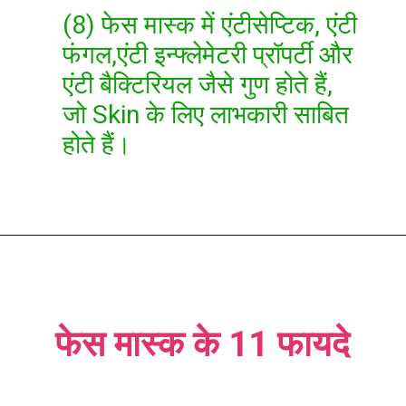
(8) फेस मास्क में एंटीसेप्टिक, एंटी
फंगल,एंटी इन्फ्लेमेटरी प्रॉपर्टी और
एंटी बैक्टिरियल जैसे गुण होते हैं,
जो Skin के लिए लाभकारी साबित
होते हैं।
फेस मास्क के 11 फायदे