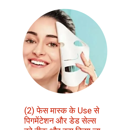
(2) फेस मास्क के Use से
पिगमेंटेशन और डेड सेल्स