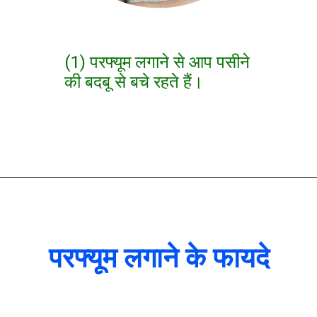
(1) परफ्यूम लगाने से आप पसीने
की बदबू से बचे रहते हैं।
परफ्यूम लगाने के फायदे