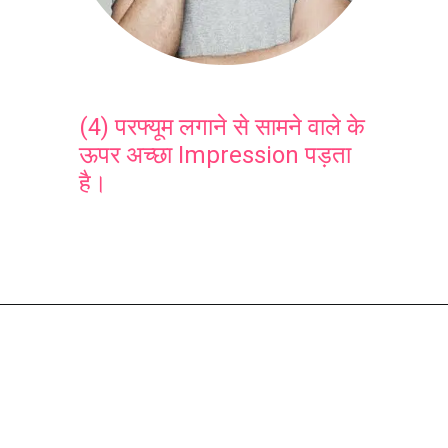
(4) परफ्यूम लगाने से सामने वाले के
ऊपर अच्छा Impression पड़ता
है।