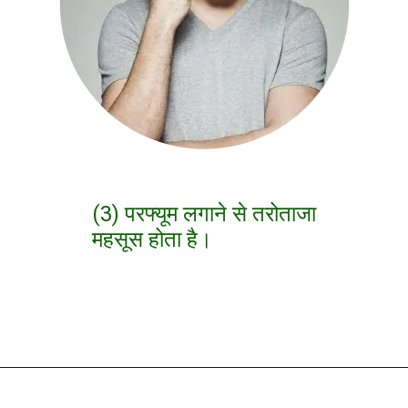
(3) परफ्यूम लगाने से तरोताजा
महसूस होता है।