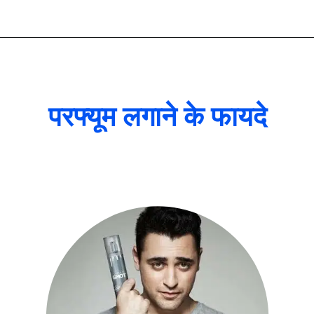
परफ्यूम लगाने के फायदे