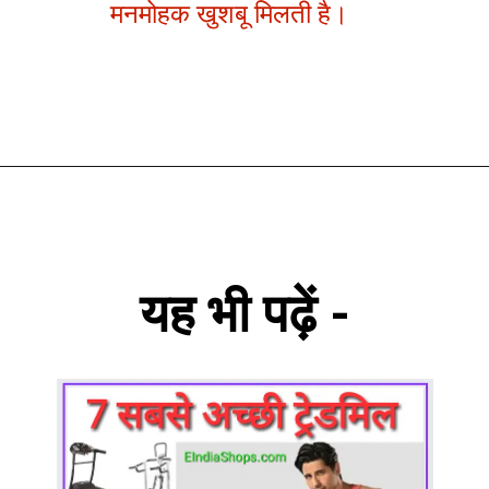
मनमोहक खुशबू मिलती है।
यह भी पढ़ें -