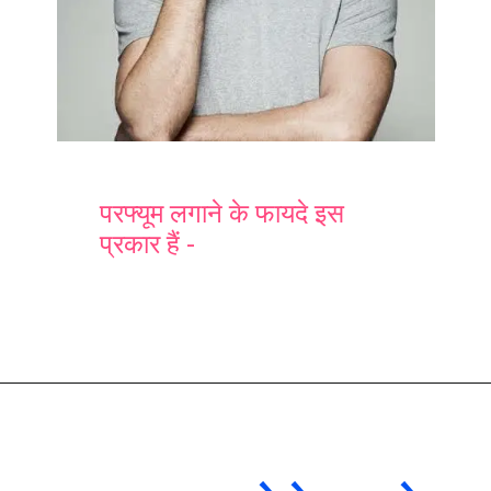
परफ्यूम लगाने के फायदे इस
प्रकार हैं -