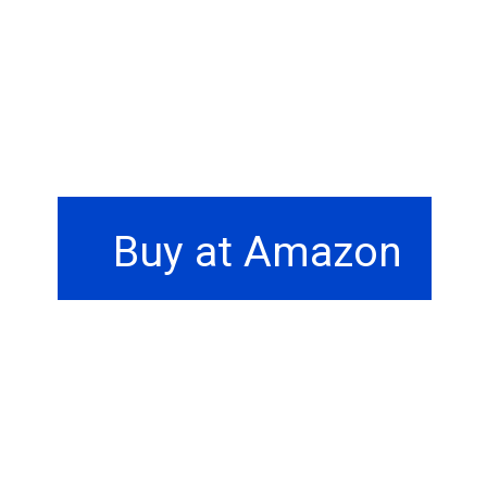
Buy at Amazon