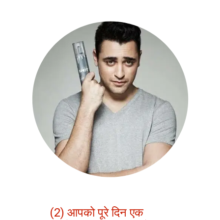
(2) आपको पूरे दिन एक