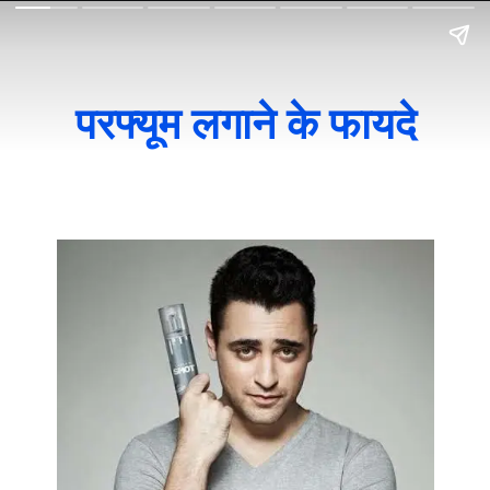
परफ्यूम लगाने के फायदे