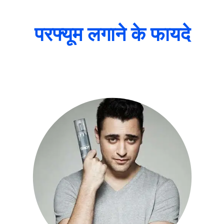
परफ्यूम लगाने के फायदे