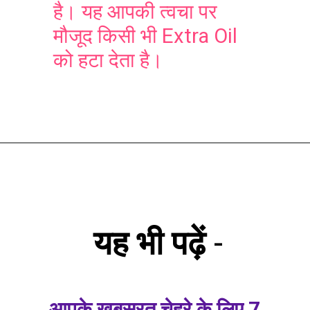
है। यह आपकी त्वचा पर
मौजूद किसी भी Extra Oil
को हटा देता है।
यह भी पढ़ें
-
आपके खूबसूरत चेहरे के लिए 7