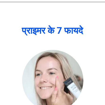
प्राइमर के 7 फायदे