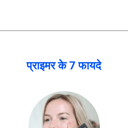
प्राइमर के 7 फायदे