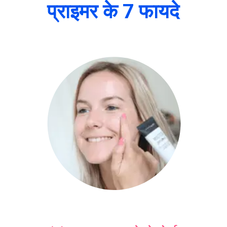
प्राइमर के 7 फायदे