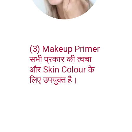
(3) Makeup Primer
सभी प्रकार की त्वचा
और Skin Colour के
लिए उपयुक्त है।