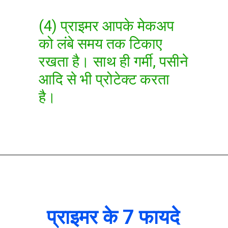
(4) प्राइमर आपके मेकअप
को लंबे समय तक टिकाए
रखता है। साथ ही गर्मी, पसीने
आदि से भी प्रोटेक्ट करता
है।
प्राइमर के 7 फायदे