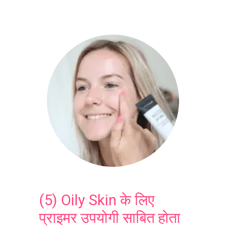
(5) Oily Skin के लिए
प्राइमर उपयोगी साबित होता