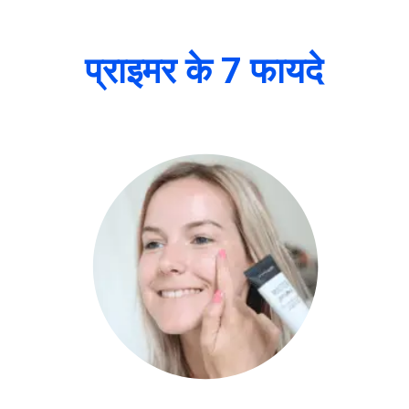
प्राइमर के 7 फायदे