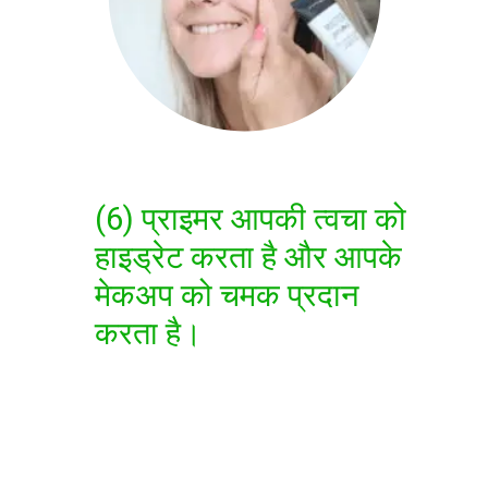
(6) प्राइमर आपकी त्वचा को
हाइड्रेट करता है और आपके
मेकअप को चमक प्रदान
करता है।