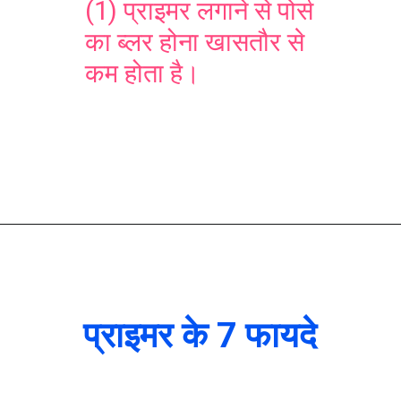
(1) प्राइमर लगाने से पोर्स
का ब्लर होना खासतौर से
कम होता है।
प्राइमर के 7 फायदे