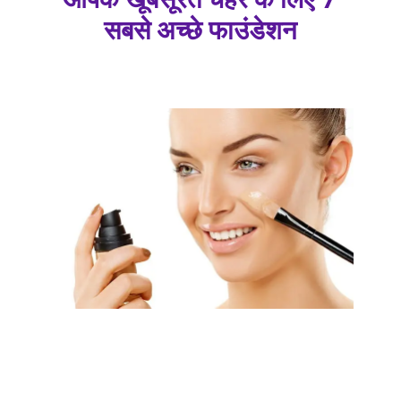
सबसे अच्छे फाउंडेशन