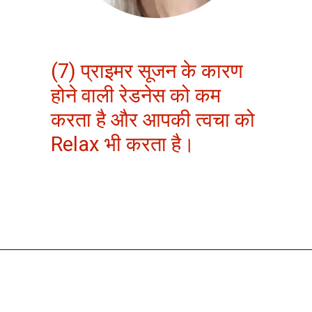
(7) प्राइमर सूजन के कारण
होने वाली रेडनेस को कम
करता है और आपकी त्वचा को
Relax भी करता है।