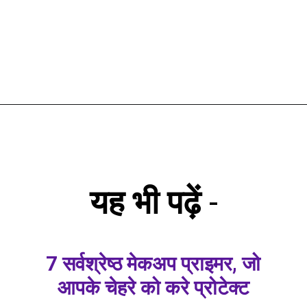
यह भी पढ़ें
-
7 सर्वश्रेष्ठ मेकअप प्राइमर, जो
आपके चेहरे को करे प्रोटेक्ट