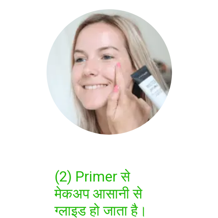
(2) Primer से
मेकअप आसानी से
ग्लाइड हो जाता है।