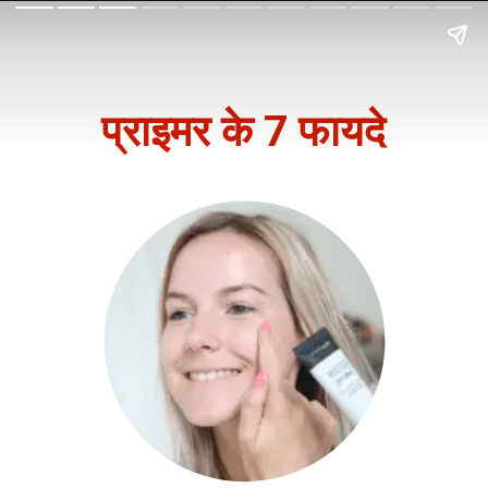
प्राइमर के 7 फायदे