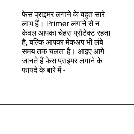
फेस प्राइमर लगाने के बहुत सारे
लाभ हैं। Primer लगाने से न
केवल आपका चेहरा प्रोटेक्ट रहता
है, बल्कि आपका मेकअप भी लंबे
समय तक चलता है। आइए आगे
जानते हैं फेस प्राइमर लगाने के
फायदे के बारे में -