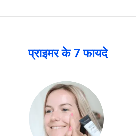
प्राइमर के 7 फायदे