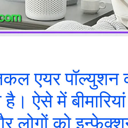
आजकल एयर पॉल्युशन
 है। ऐसे में बीमारियां
र लोगों को इन्फेक्