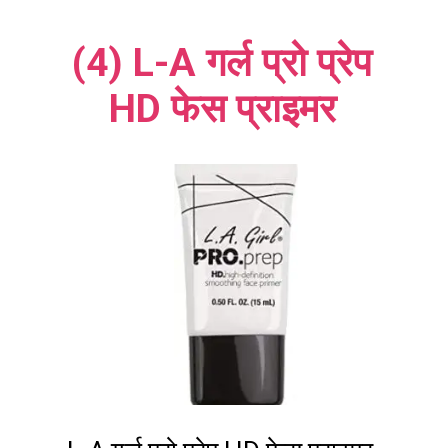
(4) L-A गर्ल प्रो प्रेप
HD फेस प्राइमर