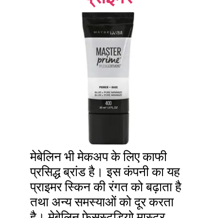
मेबेलिन भी मेकअप के लिए काफी
प्रसिद्ध ब्रांड है। इस कंपनी का यह
प्राइमर स्किन की रंगत को बढ़ाता है
तथा अन्य समस्याओं को दूर करता
है। मेबेलिन फेसस्टूडियो मास्टर