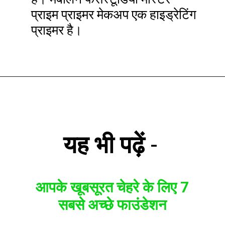
प्राइम प्राइमर मेकअप एक हाइड्रेटिंग
प्राइमर है।
यह भी पढ़ें
-
आपके खूबसूरत चेहरे के लिए 7
सबसे अच्छे फाउंडेशन