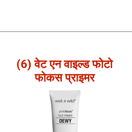
(6) वेट एन वाइल्ड फोटो
फोकस प्राइमर