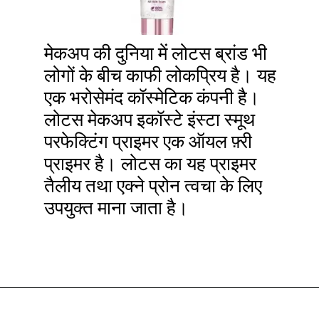
मेकअप की दुनिया में लोटस ब्रांड भी
लोगों के बीच काफी लोकप्रिय है। यह
एक भरोसेमंद कॉस्मेटिक कंपनी है।
लोटस मेकअप इकॉस्टे इंस्टा स्मूथ
परफेक्टिंग प्राइमर एक ऑयल फ़्री
प्राइमर है। लोटस का यह प्राइमर
तैलीय तथा एक्ने प्रोन त्वचा के लिए
उपयुक्त माना जाता है।