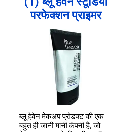
(1) ब्लू हेवेन स्टूडियो
परफेक्शन प्राइमर
ब्लू हेवेन मेकअप प्रोडक्ट की एक
बहुत ही जानी मानी कंपनी है, जो