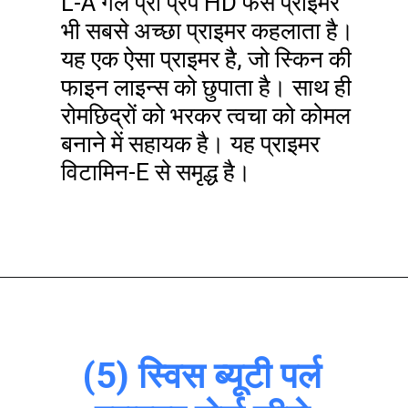
L-A गर्ल प्रो प्रेप HD फेस प्राइमर
भी सबसे अच्छा प्राइमर कहलाता है।
यह एक ऐसा प्राइमर है, जो स्किन की
फाइन लाइन्स को छुपाता है। साथ ही
रोमछिद्रों को भरकर त्वचा को कोमल
बनाने में सहायक है। यह प्राइमर
विटामिन-E से समृद्ध है।
(5) स्विस ब्यूटी पर्ल