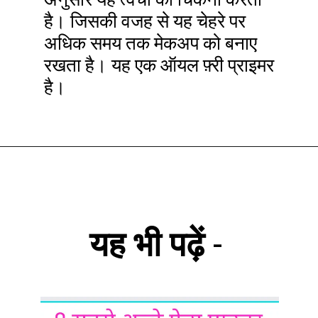
है। जिसकी वजह से यह चेहरे पर
अधिक समय तक मेकअप को बनाए
रखता है। यह एक ऑयल फ़्री प्राइमर
है।
यह भी पढ़ें
-