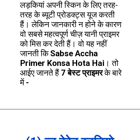
लड़कियां अपनी स्किन के लिए तरह-
तरह के ब्यूटी प्रोडक्ट्स यूज करती
हैं। लेकिन जानकारी न होने के कारण
वो सबसे महत्वपूर्ण चीज़ यानी प्राइमर
को मिस कर देती हैं। वो यह नहीं
जानती कि
Sabse Accha
Primer Konsa Hota Hai
। तो
आईए जानते हैं
7 बेस्ट प्राइमर
के बारे
में
-