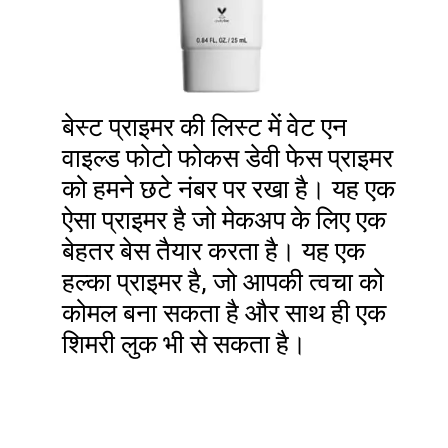
बेस्ट प्राइमर की लिस्ट में वेट एन
वाइल्ड फोटो फोकस डेवी फेस प्राइमर
को हमने छटे नंबर पर रखा है। यह एक
ऐसा प्राइमर है जो मेकअप के लिए एक
बेहतर बेस तैयार करता है। यह एक
हल्का प्राइमर है, जो आपकी त्वचा को
कोमल बना सकता है और साथ ही एक
शिमरी लुक भी से सकता है।