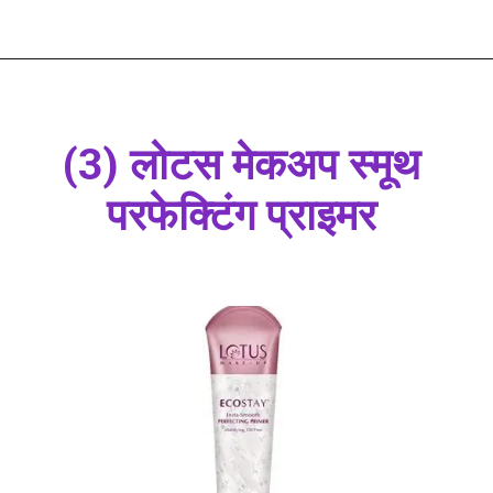
(3) लोटस मेकअप स्मूथ
परफेक्टिंग प्राइमर