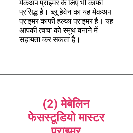
मेकअप प्राइमर के लिए भी काफी
प्रसिद्ध है। ब्लू हेवेन का यह मेकअप
प्राइमर काफी हल्का प्राइमर है। यह
आपकी त्वचा को स्मूथ बनाने में
सहायता कर सकता है।
(2) मेबेलिन
फेसस्टूडियो मास्टर
प्राइमर