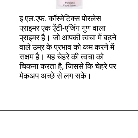
इ.एल.एफ. कॉस्मेटिक्स पोरलेस
प्राइमर एक ऐंटी-एजिंग गुण वाला
प्राइमर है। जो आपकी त्वचा में बढ़ने
वाले उम्र के प्रभाव को कम करने में
सक्षम है। यह चेहरे की त्वचा को
चिकना करता है, जिससे कि चेहरे पर
मेकअप अच्छे से लग सके।