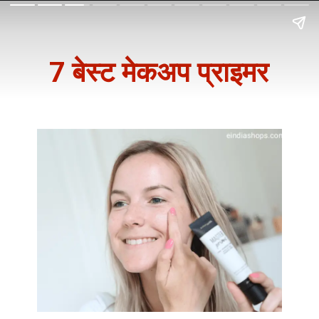
7 बेस्ट मेकअप प्राइमर