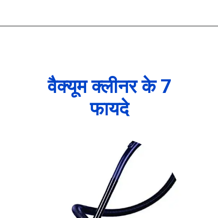
वैक्यूम क्लीनर के 7
फायदे