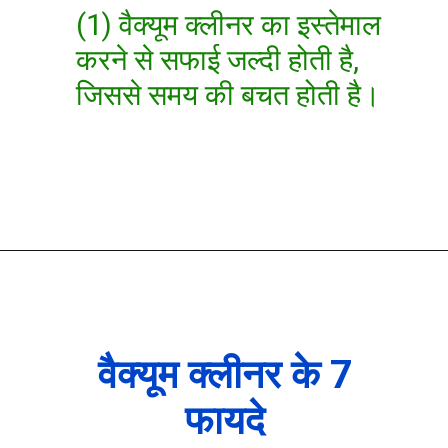
(1) वैक्यूम क्लीनर का इस्तेमाल
करने से सफाई जल्दी होती है,
जिससे समय की बचत होती है।
वैक्यूम क्लीनर के 7
फायदे