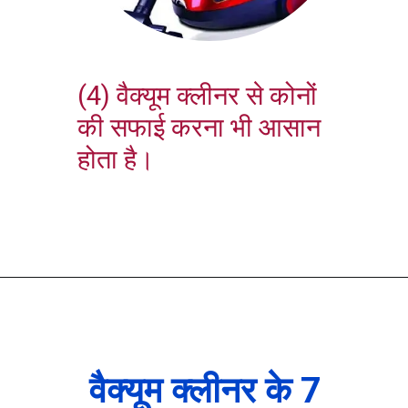
(4) वैक्यूम क्लीनर से कोनों
की सफाई करना भी आसान
होता है।
वैक्यूम क्लीनर के 7