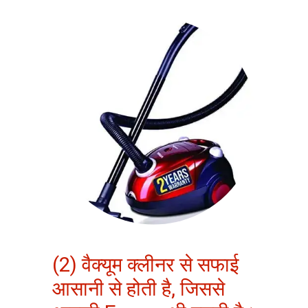
(2) वैक्यूम क्लीनर से सफाई
आसानी से होती है, जिससे