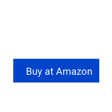
Buy at Amazon