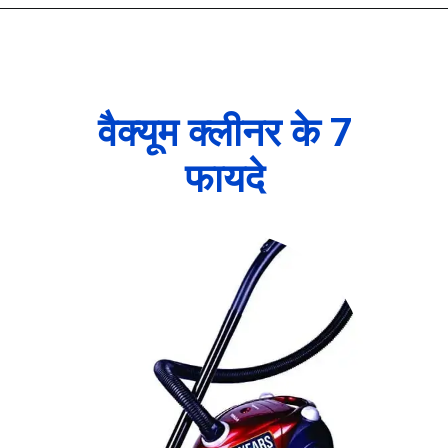
वैक्यूम क्लीनर के 7
फायदे