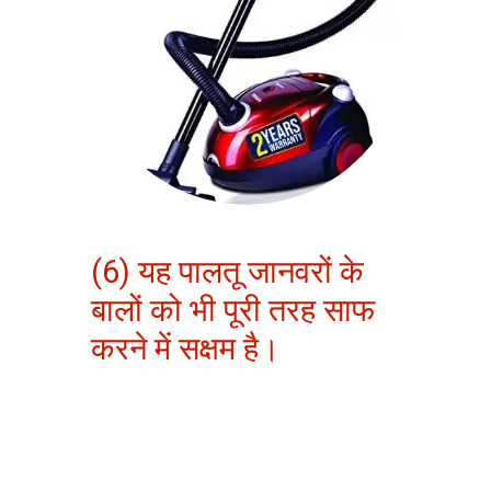
(6) यह पालतू जानवरों के
बालों को भी पूरी तरह साफ
करने में सक्षम है।