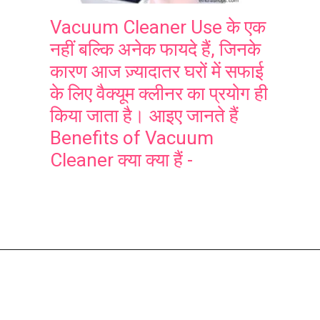
Vacuum Cleaner Use के एक
नहीं बल्कि अनेक फायदे हैं, जिनके
कारण आज ज़्यादातर घरों में सफाई
के लिए वैक्यूम क्लीनर का प्रयोग ही
किया जाता है। आइए जानते हैं
Benefits of Vacuum
Cleaner क्या क्या हैं -