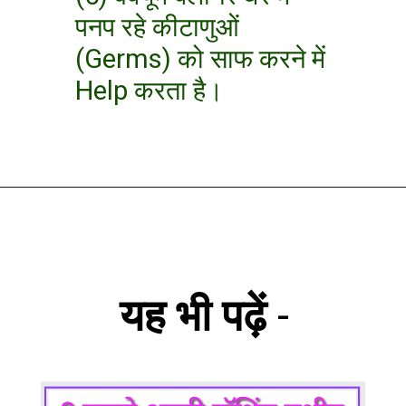
पनप रहे कीटाणुओं
(Germs) को साफ करने में
Help करता है।
यह भी पढ़ें
-