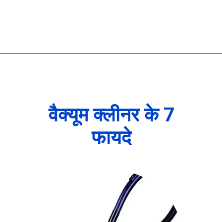
वैक्यूम क्लीनर के 7
फायदे