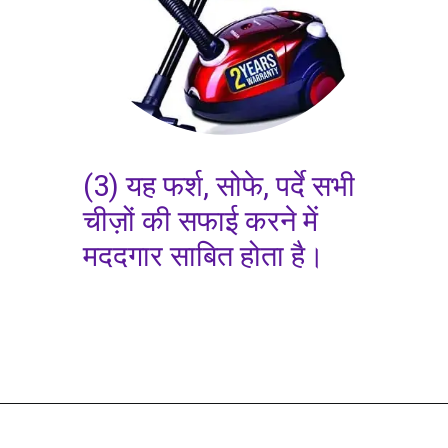
(3) यह फर्श, सोफे, पर्दे सभी
चीज़ों की सफाई करने में
मददगार साबित होता है।