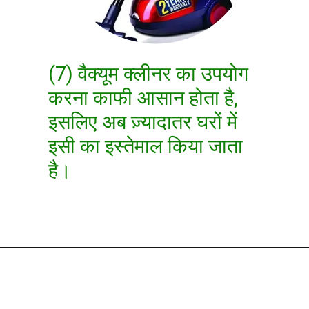
(7) वैक्यूम क्लीनर का उपयोग
करना काफी आसान होता है,
इसलिए अब ज़्यादातर घरों में
इसी का इस्तेमाल किया जाता
है।