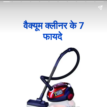
वैक्यूम क्लीनर के 7
फायदे