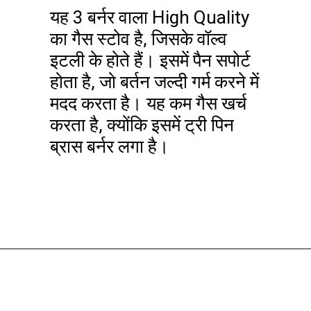
यह 3 बर्नर वाला High Quality
का गैस स्टोव है, जिसके वॉल्व
इटली के होते हैं। इसमें पैन सपोर्ट
होता है, जो बर्तन जल्दी गर्म करने में
मदद करता है। यह कम गैस खर्च
करता है, क्योंकि इसमें ट्री पिन
ब्रास बर्नर लगा है।