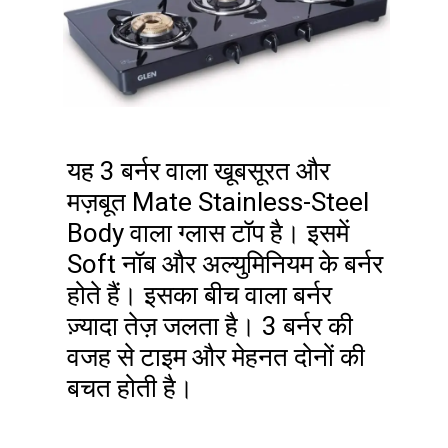
यह 3 बर्नर वाला खूबसूरत और
मज़बूत Mate Stainless-Steel
Body वाला ग्लास टॉप है। इसमें
Soft नॉब और अल्युमिनियम के बर्नर
होते हैं। इसका बीच वाला बर्नर
ज़्यादा तेज़ जलता है। 3 बर्नर की
वजह से टाइम और मेहनत दोनों की
बचत होती है।