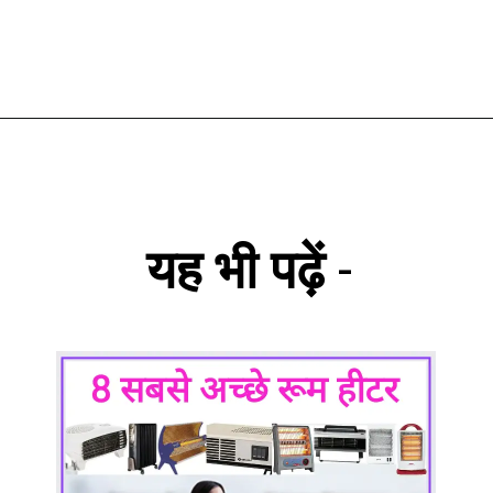
यह भी पढ़ें
-