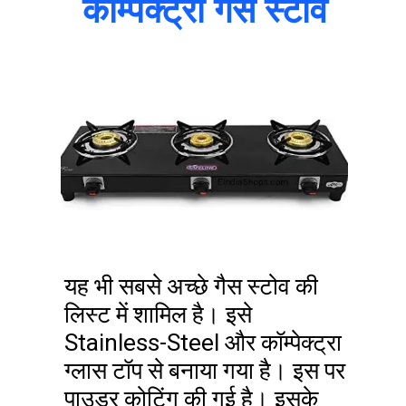
कॉम्पेक्ट्रा गैस स्टोव
यह भी सबसे अच्छे गैस स्टोव की
लिस्ट में शामिल है। इसे
Stainless-Steel और कॉम्पेक्ट्रा
ग्लास टॉप से बनाया गया है। इस पर
पाउडर कोटिंग की गई है। इसके