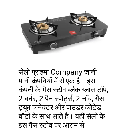
सेलो प्राइमा Company जानी
मानी कंपनियों में से एक है। इस
कंपनी के गैस स्टोव ब्लैक ग्लास टॉप,
2 बर्नर, 2 पैन स्पोर्ट्स, 2 नॉब, गैस
ट्यूब कनेक्टर और पाउडर कोटेड
बॉडी के साथ आते हैं। वहीं सेलो के
इस गैस स्टोव पर आराम से