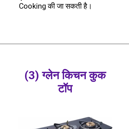
Cooking की जा सकती है।
(3) ग्लेन किचन कुक
टॉप