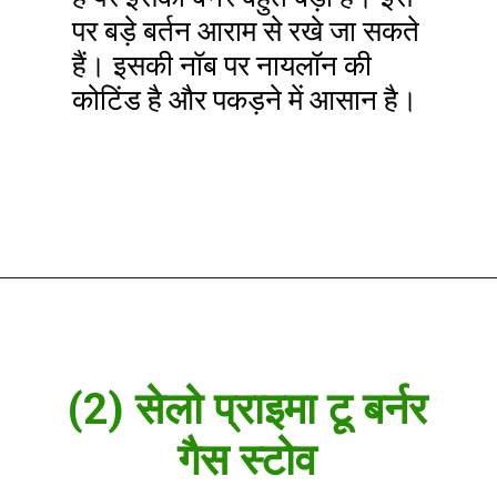
पर बड़े बर्तन आराम से रखे जा सकते
हैं। इसकी नॉब पर नायलॉन की
कोटिंड है और पकड़ने में आसान है।
(2) सेलो प्राइमा टू बर्नर
गैस स्टोव