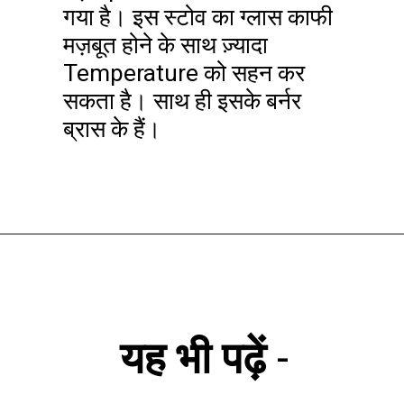
गया है। इस स्टोव का ग्लास काफी
मज़बूत होने के साथ ज़्यादा
Temperature को सहन कर
सकता है। साथ ही इसके बर्नर
ब्रास के हैं।
यह भी पढ़ें
-