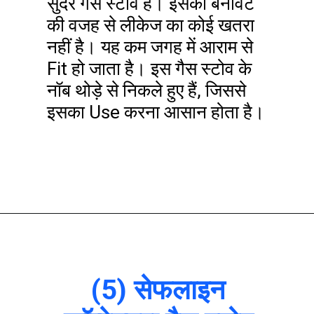
सुंदर गैस स्टोव है। इसकी बनावट
की वजह से लीकेज का कोई खतरा
नहीं है। यह कम जगह में आराम से
Fit हो जाता है। इस गैस स्टोव के
नॉब थोड़े से निकले हुए हैं, जिससे
इसका Use करना आसान होता है।
(5) सेफलाइन