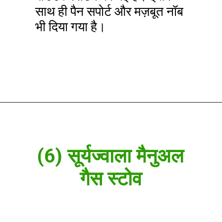
साथ ही पैन सपोर्ट और मज़बूत नॉब
भी दिया गया है।
(6) सूर्यज्वाला मैनुअल
गैस स्टोव