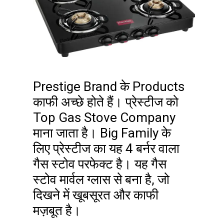
Prestige Brand के Products
काफी अच्छे होते हैं। प्रेस्टीज को
Top Gas Stove Company
माना जाता है। Big Family के
लिए प्रेस्टीज का यह 4 बर्नर वाला
गैस स्टोव परफेक्ट है। यह गैस
स्टोव मार्वल ग्लास से बना है, जो
दिखने में खूबसूरत और काफी
मज़बूत है।