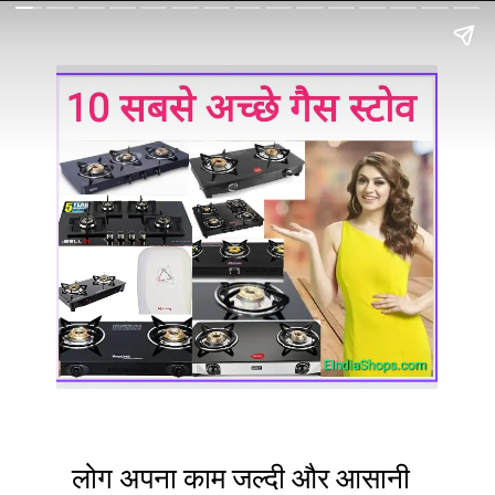
लोग अपना काम जल्दी और आसानी