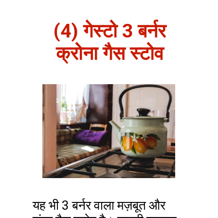
(4) गेस्टो 3 बर्नर
क्रोना गैस स्टोव
यह भी 3 बर्नर वाला मज़बूत और