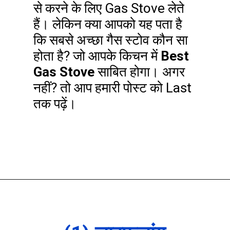
से करने के लिए Gas Stove लेते
हैं। लेकिन क्या आपको यह पता है
कि सबसे अच्छा गैस स्टोव कौन सा
होता है? जो आपके किचन में
Best
Gas Stove
साबित होगा। अगर
नहीं? तो आप हमारी पोस्ट को Last
तक पढ़ें।