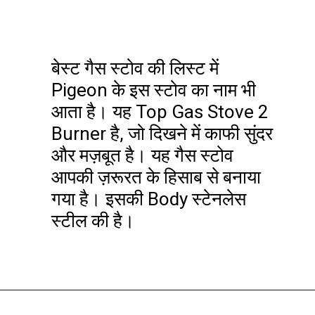
बेस्ट गैस स्टोव की लिस्ट में
Pigeon के इस स्टोव का नाम भी
आता है। यह Top Gas Stove 2
Burner है, जो दिखने में काफी सुंदर
और मज़बूत है। यह गैस स्टोव
आपकी ज़रूरत के हिसाब से बनाया
गया है। इसकी Body स्टेनलेस
स्टील की है।