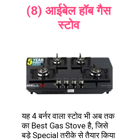
(8) आईबेल हॉब गैस
स्टोव
यह 4 बर्नर वाला स्टोव भी अब तक
का Best Gas Stove है, जिसे
बड़े Special तरीके से तैयार किया