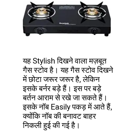
यह Stylish दिखने वाला मज़बूत
गैस स्टोव है। यह गैस स्टोव दिखने
में छोटा जरूर जरूर है, लेकिन
इसके बर्नर बड़े हैं। इस पर बड़े
बर्तन आराम से रखे जा सकते हैं।
इसके नॉब Easily पकड़ में आते हैं,
क्योंकि नॉब की बनावट बाहर
निकली हुई की गई है।