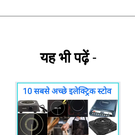
यह भी पढ़ें
-