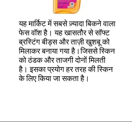
यह मार्किट में सबसे ज़्यादा बिकने वाला
फेस वॉश है। यह खासतौर से सॉफ्ट
ब्रस्टिंग बीड्स और ताज़ी खुशबू को
मिलाकर बनाया गया है।जिससे स्किन
को ठंडक और ताजगी दोनों मिलती
है। इसका प्रयोग हर तरह की स्किन
के लिए किया जा सकता है।