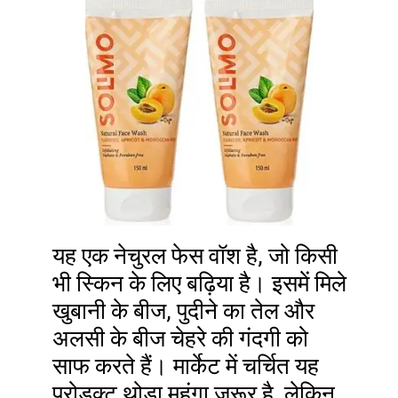
यह एक नेचुरल फेस वॉश है, जो किसी
भी स्किन के लिए बढ़िया है। इसमें मिले
खुबानी के बीज, पुदीने का तेल और
अलसी के बीज चेहरे की गंदगी को
साफ करते हैं। मार्केट में चर्चित यह
प्रोडक्ट थोड़ा महंगा जरूर है, लेकिन