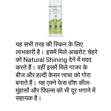
यह सभी तरह की स्किन के लिए
लाभकारी है। इसमें मिले अखरोट चेहरे
को Natural Shining देने में मदद
करते हैं। वहीं इसमें मिले गाजर के
बीज और हल्दी केसर त्वचा को गोरा
बनाते हैं। यह एक्ने फेस वॉश कील-
मुंहासों और पिंपल्स को भी दूर भगाने में
सहायक है।