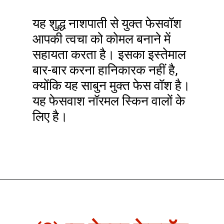
यह शुद्ध नाशपाती से युक्त फेसवॉश
आपकी त्वचा को कोमल बनाने में
सहायता करता है। इसका इस्तेमाल
बार-बार करना हानिकारक नहीं है,
क्योंकि यह साबुन मुक्त फेस वॉश है।
यह फेसवाश नॉरमल स्किन वालों के
लिए है।