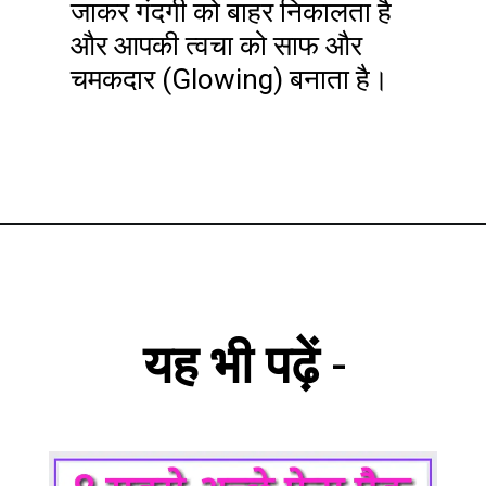
जाकर गंदगी को बाहर निकालता है
और आपकी त्वचा को साफ और
चमकदार (Glowing) बनाता है।
यह भी पढ़ें
-