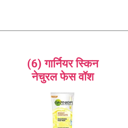
(6) गार्नियर स्किन
नेचुरल फेस वॉश