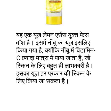
यह एक यूज लेमन एसेंस युक्त फेस
वॉश है। इसमें नींबू का यूज़ इसलिए
किया गया है, क्योंकि नींबू में विटामिन-
C ज़्यादा मात्रा में पाया जाता है, जो
स्किन के लिए बहुत ही लाभकारी है।
इसका यूज़ हर प्रकार की स्किन के
लिए किया जा सकता है।