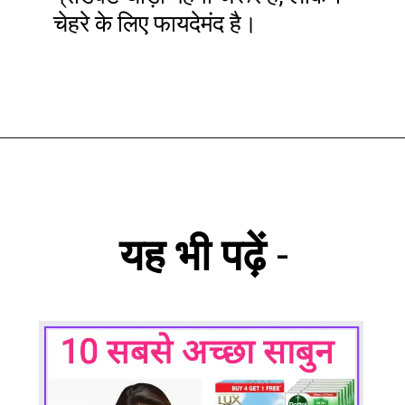
चेहरे के लिए फायदेमंद है।
यह भी पढ़ें
-