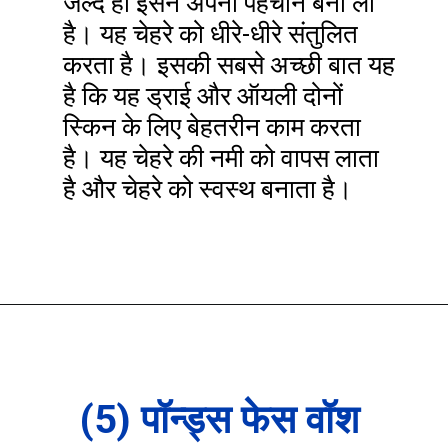
जल्द ही इसने अपनी पहचान बना ली
है। यह चेहरे को धीरे-धीरे संतुलित
करता है। इसकी सबसे अच्छी बात यह
है कि यह ड्राई और ऑयली दोनों
स्किन के लिए बेहतरीन काम करता
है। यह चेहरे की नमी को वापस लाता
है और चेहरे को स्वस्थ बनाता है।
(5) पॉन्ड्स फेस वॉश