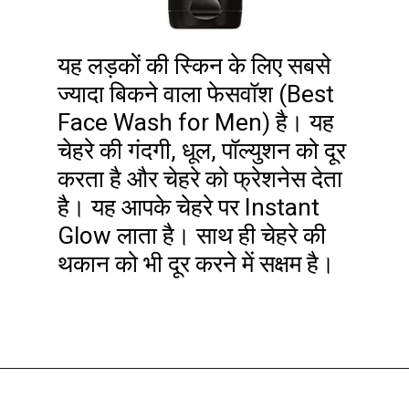
यह लड़कों की स्किन के लिए सबसे
ज्यादा बिकने वाला फेसवॉश (Best
Face Wash for Men) है। यह
चेहरे की गंदगी, धूल, पॉल्युशन को दूर
करता है और चेहरे को फ्रेशनेस देता
है। यह आपके चेहरे पर Instant
Glow लाता है। साथ ही चेहरे की
थकान को भी दूर करने में सक्षम है।