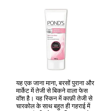
यह एक जाना माना, बरसों पुराना और
मार्केट में तेजी से बिकने वाला फेस
वॉश है। यह स्किन में काफ़ी तेजी से
चारकोल के साथ बहुत ही गहराई में