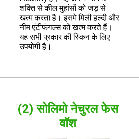
शक्ति से कील मुहांसों को जड़ से
खत्म करता है। इसमें मिली हल्दी और
नीम एंटीफंगल्स को खत्म करते हैं।
यह सभी प्रकार की स्किन के लिए
उपयोगी है।
(2) सोलिमो नेचुरल फेस
वॉश