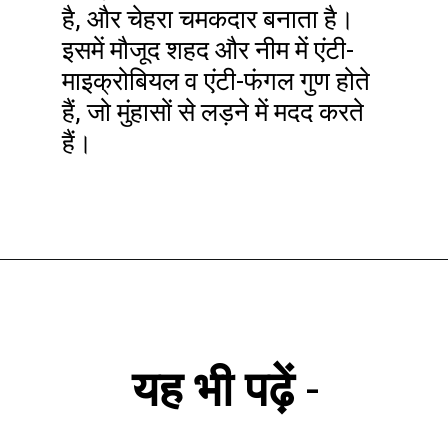
है, और चेहरा चमकदार बनाता है।
इसमें मौजूद शहद और नीम में एंटी-
माइक्रोबियल व एंटी-फंगल गुण होते
हैं, जो मुंहासों से लड़ने में मदद करते
हैं।
यह भी पढ़ें
-