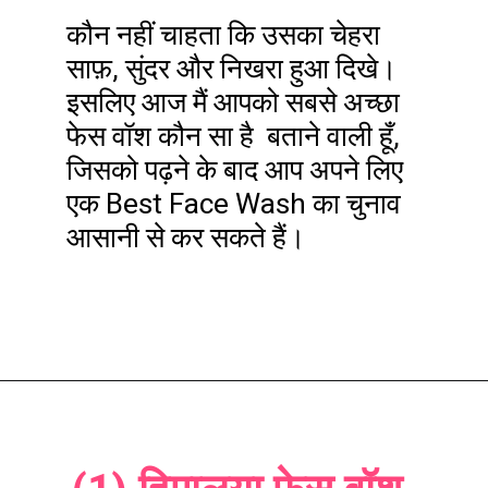
कौन नहीं चाहता कि उसका चेहरा
साफ़, सुंदर और निखरा हुआ दिखे।
इसलिए आज मैं आपको सबसे अच्छा
फेस वॉश कौन सा है बताने वाली हूँ,
जिसको पढ़ने के बाद आप अपने लिए
एक Best Face Wash का चुनाव
आसानी से कर सकते हैं।