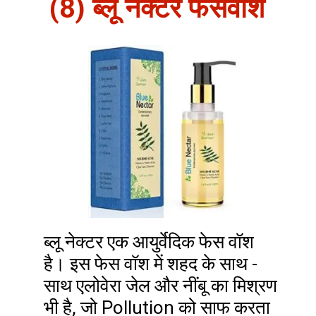
(8) ब्लू नेक्टर फेसवॉश
ब्लू नेक्टर एक आयुर्वेदिक फेस वॉश
है। इस फेस वॉश में शहद के साथ -
साथ एलोवेरा जेल और नींबू का मिश्रण
भी है, जो Pollution को साफ करता