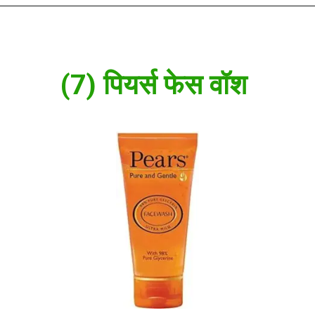
(7) पियर्स फेस वॉश